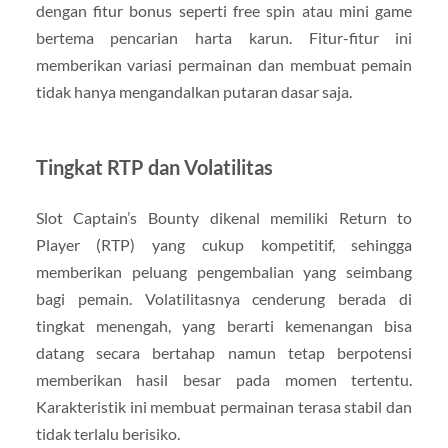
dengan fitur bonus seperti free spin atau mini game
bertema pencarian harta karun. Fitur-fitur ini
memberikan variasi permainan dan membuat pemain
tidak hanya mengandalkan putaran dasar saja.
Tingkat RTP dan Volatilitas
Slot Captain’s Bounty dikenal memiliki Return to
Player (RTP) yang cukup kompetitif, sehingga
memberikan peluang pengembalian yang seimbang
bagi pemain. Volatilitasnya cenderung berada di
tingkat menengah, yang berarti kemenangan bisa
datang secara bertahap namun tetap berpotensi
memberikan hasil besar pada momen tertentu.
Karakteristik ini membuat permainan terasa stabil dan
tidak terlalu berisiko.