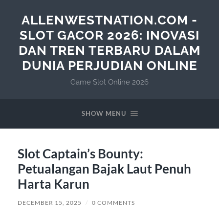
ALLENWESTNATION.COM -
SLOT GACOR 2026: INOVASI
DAN TREN TERBARU DALAM
DUNIA PERJUDIAN ONLINE
Game Slot Online 2026
SHOW MENU
Slot Captain’s Bounty:
Petualangan Bajak Laut Penuh
Harta Karun
DECEMBER 15, 2025
/
0 COMMENTS