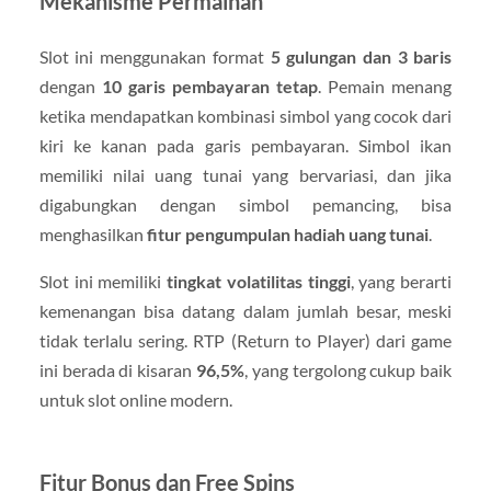
Mekanisme Permainan
Slot ini menggunakan format
5 gulungan dan 3 baris
dengan
10 garis pembayaran tetap
. Pemain menang
ketika mendapatkan kombinasi simbol yang cocok dari
kiri ke kanan pada garis pembayaran. Simbol ikan
memiliki nilai uang tunai yang bervariasi, dan jika
digabungkan dengan simbol pemancing, bisa
menghasilkan
fitur pengumpulan hadiah uang tunai
.
Slot ini memiliki
tingkat volatilitas tinggi
, yang berarti
kemenangan bisa datang dalam jumlah besar, meski
tidak terlalu sering. RTP (Return to Player) dari game
ini berada di kisaran
96,5%
, yang tergolong cukup baik
untuk slot online modern.
Fitur Bonus dan Free Spins