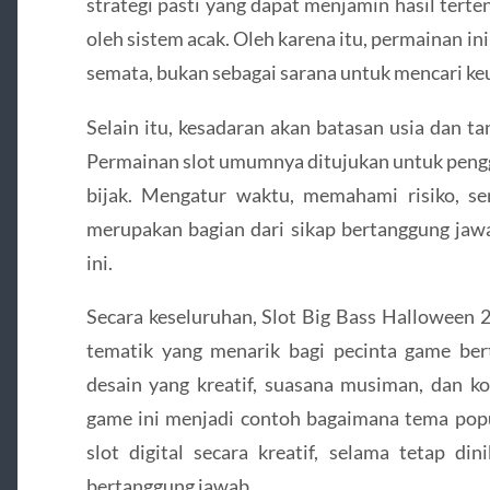
strategi pasti yang dapat menjamin hasil terte
oleh sistem acak. Oleh karena itu, permainan i
semata, bukan sebagai sarana untuk mencari keu
Selain itu, kesadaran akan batasan usia dan t
Permainan slot umumnya ditujukan untuk pengg
bijak. Mengatur waktu, memahami risiko, se
merupakan bagian dari sikap bertanggung jaw
ini.
Secara keseluruhan, Slot Big Bass Halloween
tematik yang menarik bagi pecinta game be
desain yang kreatif, suasana musiman, dan k
game ini menjadi contoh bagaimana tema popu
slot digital secara kreatif, selama tetap di
bertanggung jawab.