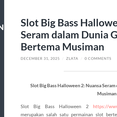
Slot Big Bass Hallow
N.COM
Seram dalam Dunia G
Bertema Musiman
DECEMBER 31, 2025
/
ZLATA
/
0 COMMENTS
Slot Big Bass Halloween 2: Nuansa Seram
Musiman
Slot Big Bass Halloween 2
https://ww
merupakan salah satu permainan slot ber