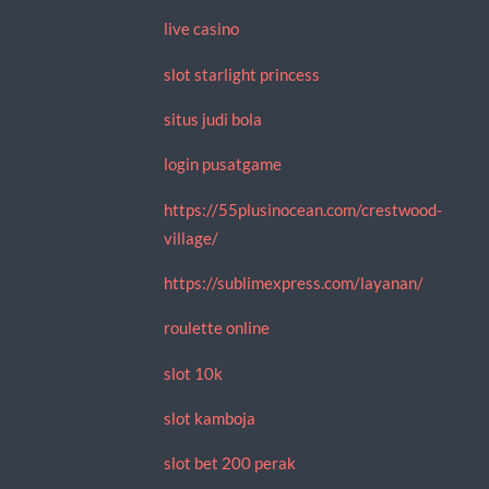
live casino
slot starlight princess
situs judi bola
login pusatgame
https://55plusinocean.com/crestwood-
village/
https://sublimexpress.com/layanan/
roulette online
slot 10k
slot kamboja
slot bet 200 perak