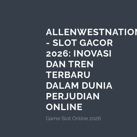
ALLENWESTNATIO
- SLOT GACOR
2026: INOVASI
DAN TREN
TERBARU
DALAM DUNIA
PERJUDIAN
ONLINE
Game Slot Online 2026