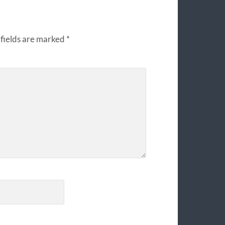
fields are marked
*