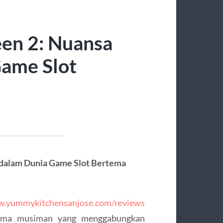
een 2: Nuansa
ame Slot
 dalam Dunia Game Slot Bertema
w.yummykitchensanjose.com/reviews
tema musiman yang menggabungkan