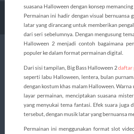
suasana Halloween dengan konsep memancing ya
Permainan ini hadir dengan visual bernuansa g
latar yang dirancang untuk memberikan penga
dari seri sebelumnya. Dengan mengusung tema
Halloween 2 menjadi contoh bagaimana pe
populer ke dalam format permainan digital.
Dari sisi tampilan, Big Bass Halloween 2
daftar
seperti labu Halloween, lentera, bulan purnam
dengan kostum khas malam Halloween. Warna u
layar permainan, menciptakan suasana miste
yang menyukai tema fantasi. Efek suara juga
tersebut, dengan musik latar yang bernuansa m
Permainan ini menggunakan format slot vid