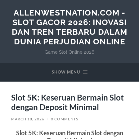
ALLENWESTNATION.COM -
SLOT GACOR 2026: INOVASI
DAN TREN TERBARU DALAM
DUNIA PERJUDIAN ONLINE
Game Slot Online 2026
SHOW MENU
Slot 5K: Keseruan Bermain Slot
dengan Deposit Minimal
MARCH 18, 2026
/
0 COMMENTS
Slot 5K: Keseruan Bermain Slot dengan