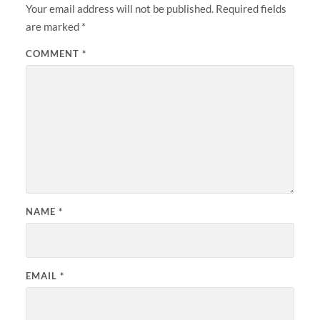
Your email address will not be published.
Required fields
are marked
*
COMMENT
*
NAME
*
EMAIL
*