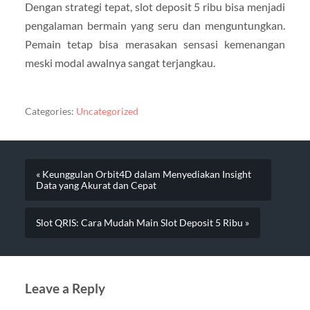
Dengan strategi tepat, slot deposit 5 ribu bisa menjadi
pengalaman bermain yang seru dan menguntungkan.
Pemain tetap bisa merasakan sensasi kemenangan
meski modal awalnya sangat terjangkau.
Categories:
Uncategorized
« Keunggulan Orbit4D dalam Menyediakan Insight
Data yang Akurat dan Cepat
Slot QRIS: Cara Mudah Main Slot Deposit 5 Ribu »
Leave a Reply