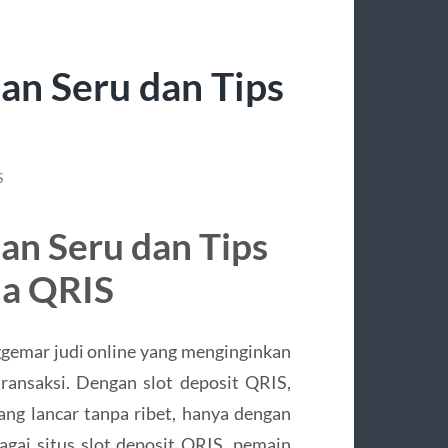
an Seru dan Tips
S
an Seru dan Tips
ia QRIS
ggemar judi online yang menginginkan
ansaksi. Dengan slot deposit QRIS,
g lancar tanpa ribet, hanya dengan
agai situs slot deposit QRIS, pemain