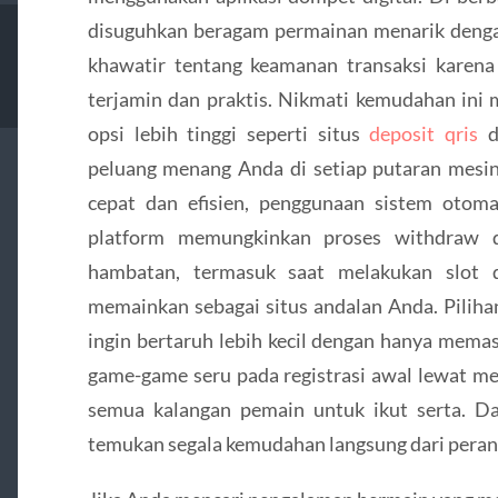
disuguhkan beragam permainan menarik dengan f
khawatir tentang keamanan transaksi karen
terjamin dan praktis. Nikmati kemudahan ini m
opsi lebih tinggi seperti situs
deposit qris
d
peluang menang Anda di setiap putaran mesin 
cepat dan efisien, penggunaan sistem otom
platform memungkinkan proses withdraw d
hambatan, termasuk saat melakukan slot 
memainkan sebagai situs andalan Anda. Pilihan
ingin bertaruh lebih kecil dengan hanya mema
game-game seru pada registrasi awal lewat me
semua kalangan pemain untuk ikut serta. Dar
temukan segala kemudahan langsung dari peran