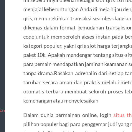
menjajal keberuntungan Anda di meja hijau deng
qris, memungkinkan transaksi seamless langsu
dikemas dalam format kemudahan transaksio
code untuk memperoleh akses instan pada ber
kategori populer, yakni qris slot harga terjangk
paket 10k. Apakah mendengar tentang situs-situ
para pemain mendapatkan jaminan keamanan se
tanpa drama.Rasakan adrenalin dari setiap ta
taruhan secara aman dan praktis melalui metod
otomatis terbaru membuat seluruh proses lebi
kemenangan atau menyelesaikan
creen.html
Dalam dunia permainan online, login
situs th
pilihan populer bagi para penggemar judi yan