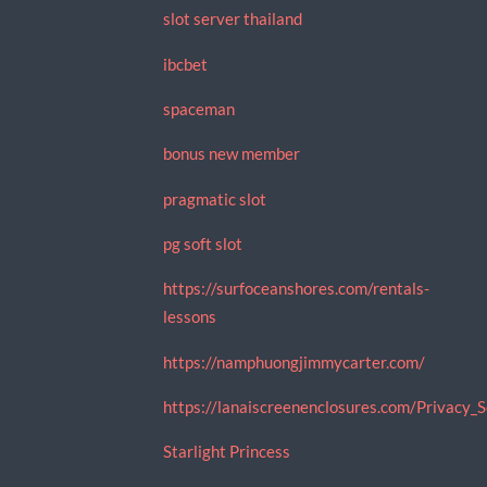
slot server thailand
ibcbet
spaceman
bonus new member
pragmatic slot
pg soft slot
https://surfoceanshores.com/rentals-
lessons
https://namphuongjimmycarter.com/
https://lanaiscreenenclosures.com/Privacy_S
Starlight Princess