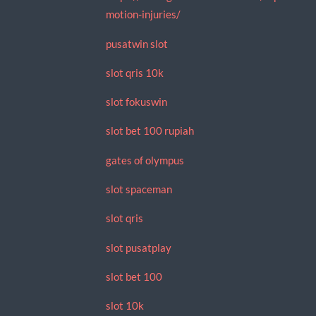
motion-injuries/
pusatwin slot
slot qris 10k
slot fokuswin
slot bet 100 rupiah
gates of olympus
slot spaceman
slot qris
slot pusatplay
slot bet 100
slot 10k