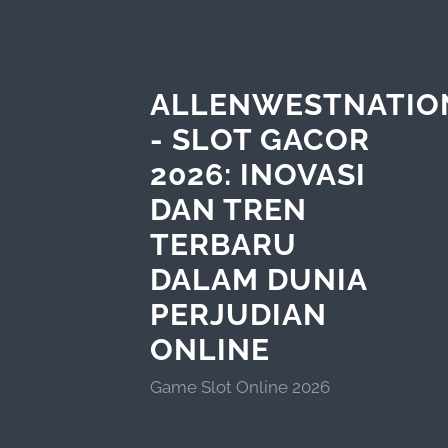
ALLENWESTNATIO
- SLOT GACOR
2026: INOVASI
DAN TREN
TERBARU
DALAM DUNIA
PERJUDIAN
ONLINE
Game Slot Online 2026