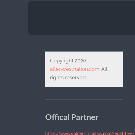
Copyright 2026
allenwestnation.com
. All
rights reserved
Offical Partner
https://www.goldencirclelaw.com/repetitive-