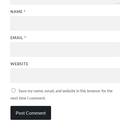
NAME
*
EMAIL
*
WEBSITE
Save my name, email, and website in this browser for the
next time I comment.