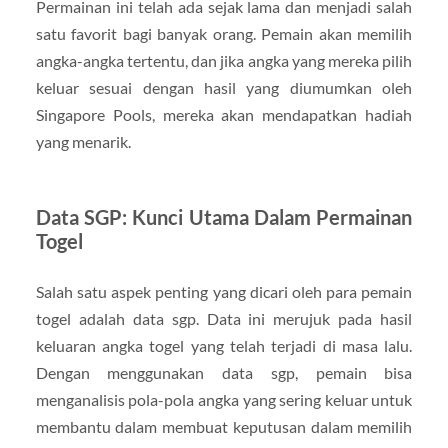
Permainan ini telah ada sejak lama dan menjadi salah
satu favorit bagi banyak orang. Pemain akan memilih
angka-angka tertentu, dan jika angka yang mereka pilih
keluar sesuai dengan hasil yang diumumkan oleh
Singapore Pools, mereka akan mendapatkan hadiah
yang menarik.
Data SGP: Kunci Utama Dalam Permainan
Togel
Salah satu aspek penting yang dicari oleh para pemain
togel adalah data sgp. Data ini merujuk pada hasil
keluaran angka togel yang telah terjadi di masa lalu.
Dengan menggunakan data sgp, pemain bisa
menganalisis pola-pola angka yang sering keluar untuk
membantu dalam membuat keputusan dalam memilih