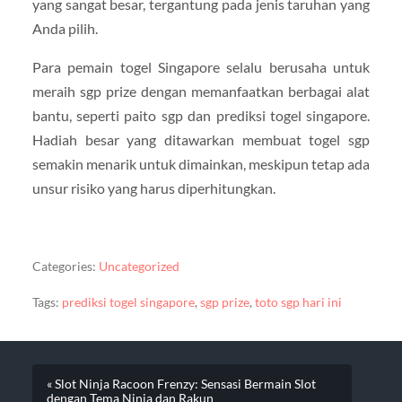
yang sangat besar, tergantung pada jenis taruhan yang
Anda pilih.
Para pemain togel Singapore selalu berusaha untuk
meraih sgp prize dengan memanfaatkan berbagai alat
bantu, seperti paito sgp dan prediksi togel singapore.
Hadiah besar yang ditawarkan membuat togel sgp
semakin menarik untuk dimainkan, meskipun tetap ada
unsur risiko yang harus diperhitungkan.
Categories:
Uncategorized
Tags:
prediksi togel singapore
,
sgp prize
,
toto sgp hari ini
« Slot Ninja Racoon Frenzy: Sensasi Bermain Slot
dengan Tema Ninja dan Rakun