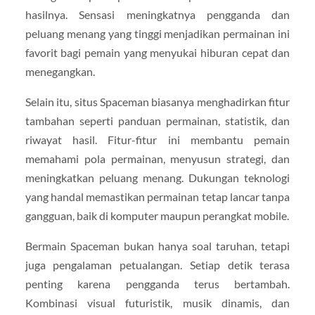
hasilnya. Sensasi meningkatnya pengganda dan
peluang menang yang tinggi menjadikan permainan ini
favorit bagi pemain yang menyukai hiburan cepat dan
menegangkan.
Selain itu, situs Spaceman biasanya menghadirkan fitur
tambahan seperti panduan permainan, statistik, dan
riwayat hasil. Fitur-fitur ini membantu pemain
memahami pola permainan, menyusun strategi, dan
meningkatkan peluang menang. Dukungan teknologi
yang handal memastikan permainan tetap lancar tanpa
gangguan, baik di komputer maupun perangkat mobile.
Bermain Spaceman bukan hanya soal taruhan, tetapi
juga pengalaman petualangan. Setiap detik terasa
penting karena pengganda terus bertambah.
Kombinasi visual futuristik, musik dinamis, dan