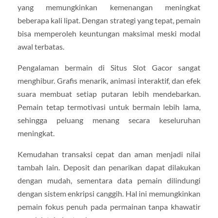
yang memungkinkan kemenangan meningkat
beberapa kali lipat. Dengan strategi yang tepat, pemain
bisa memperoleh keuntungan maksimal meski modal
awal terbatas.
Pengalaman bermain di Situs Slot Gacor sangat
menghibur. Grafis menarik, animasi interaktif, dan efek
suara membuat setiap putaran lebih mendebarkan.
Pemain tetap termotivasi untuk bermain lebih lama,
sehingga peluang menang secara keseluruhan
meningkat.
Kemudahan transaksi cepat dan aman menjadi nilai
tambah lain. Deposit dan penarikan dapat dilakukan
dengan mudah, sementara data pemain dilindungi
dengan sistem enkripsi canggih. Hal ini memungkinkan
pemain fokus penuh pada permainan tanpa khawatir