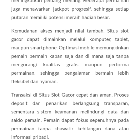
meningkatkan peluang menang. Beberapa permainan
juga menawarkan jackpot progresif, sehingga setiap
putaran memiliki potensi meraih hadiah besar.
Kemudahan akses menjadi nilai tambah. Situs slot
gacor dapat dimainkan melalui komputer, tablet,
maupun smartphone. Optimasi mobile memungkinkan
pemain bermain kapan saja dan di mana saja tanpa
mengurangi kualitas grafis maupun performa
permainan, sehingga pengalaman bermain lebih
fleksibel dan nyaman.
Transaksi di Situs Slot Gacor cepat dan aman. Proses
deposit dan penarikan berlangsung transparan,
sementara sistem keamanan melindungi data dan
saldo pemain. Pemain dapat fokus sepenuhnya pada
permainan tanpa khawatir kehilangan dana atau
informasi pribadi.