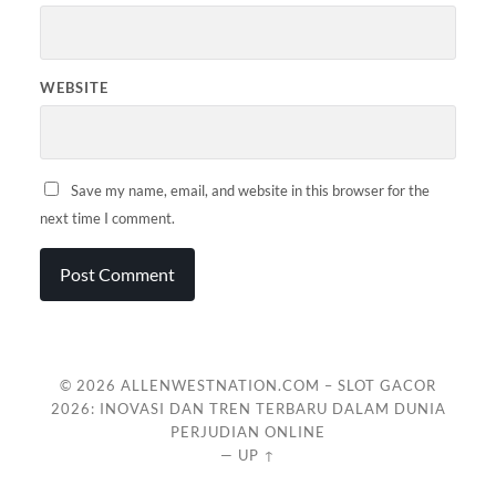
WEBSITE
Save my name, email, and website in this browser for the
next time I comment.
© 2026
ALLENWESTNATION.COM – SLOT GACOR
2026: INOVASI DAN TREN TERBARU DALAM DUNIA
PERJUDIAN ONLINE
—
UP ↑