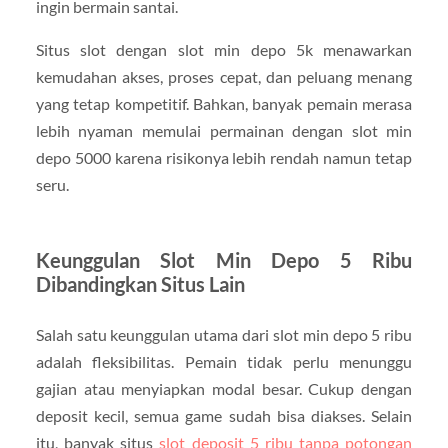
ingin bermain santai.
Situs slot dengan slot min depo 5k menawarkan
kemudahan akses, proses cepat, dan peluang menang
yang tetap kompetitif. Bahkan, banyak pemain merasa
lebih nyaman memulai permainan dengan slot min
depo 5000 karena risikonya lebih rendah namun tetap
seru.
Keunggulan Slot Min Depo 5 Ribu
Dibandingkan Situs Lain
Salah satu keunggulan utama dari slot min depo 5 ribu
adalah fleksibilitas. Pemain tidak perlu menunggu
gajian atau menyiapkan modal besar. Cukup dengan
deposit kecil, semua game sudah bisa diakses. Selain
itu, banyak situs
slot deposit 5 ribu tanpa potongan