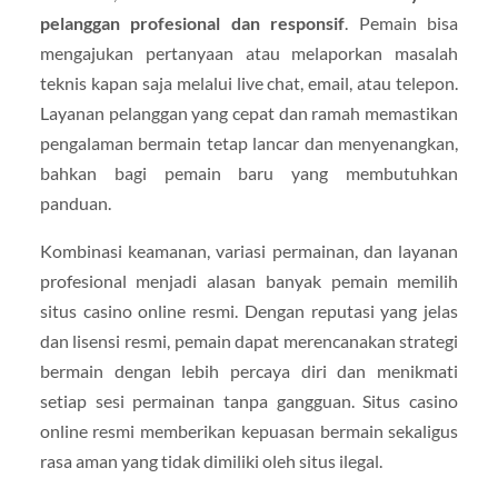
pelanggan profesional dan responsif
. Pemain bisa
mengajukan pertanyaan atau melaporkan masalah
teknis kapan saja melalui live chat, email, atau telepon.
Layanan pelanggan yang cepat dan ramah memastikan
pengalaman bermain tetap lancar dan menyenangkan,
bahkan bagi pemain baru yang membutuhkan
panduan.
Kombinasi keamanan, variasi permainan, dan layanan
profesional menjadi alasan banyak pemain memilih
situs casino online resmi. Dengan reputasi yang jelas
dan lisensi resmi, pemain dapat merencanakan strategi
bermain dengan lebih percaya diri dan menikmati
setiap sesi permainan tanpa gangguan. Situs casino
online resmi memberikan kepuasan bermain sekaligus
rasa aman yang tidak dimiliki oleh situs ilegal.