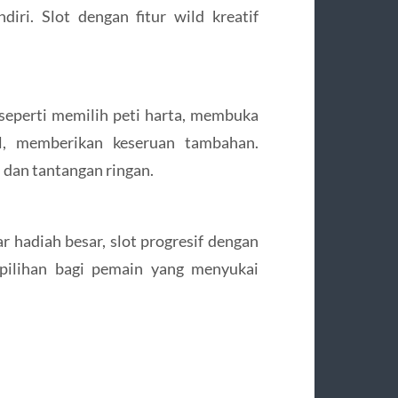
ndiri. Slot dengan fitur wild kreatif
seperti memilih peti harta, membuka
il, memberikan keseruan tambahan.
 dan tantangan ringan.
r hadiah besar, slot progresif dengan
 pilihan bagi pemain yang menyukai