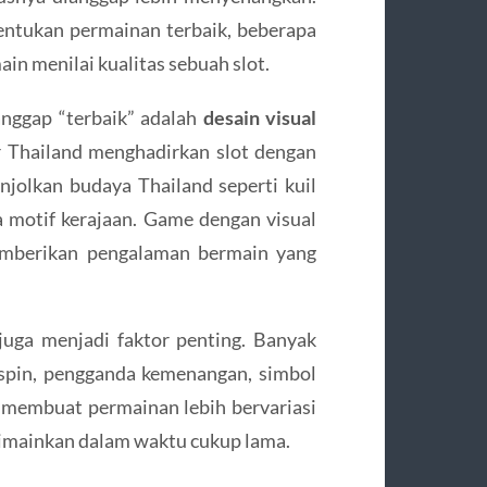
ntukan permainan terbaik, beberapa
in menilai kualitas sebuah slot.
anggap “terbaik” adalah
desain visual
 Thailand menghadirkan slot dengan
jolkan budaya Thailand seperti kuil
ga motif kerajaan. Game dengan visual
memberikan pengalaman bermain yang
uga menjadi faktor penting. Banyak
spin, pengganda kemenangan, simbol
ni membuat permainan lebih bervariasi
dimainkan dalam waktu cukup lama.