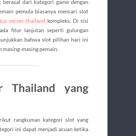
ing berasal dari kategori game dengan
emain pemula biasanya mencari slot
itus server thailand
kompleks. Di sisi
ada fitur lanjutan seperti gulungan
unjukkan bahwa slot pilihan hari ini
in masing-masing pemain.
r Thailand yang
rikut rangkuman kategori slot yang
tegori ini dapat menjadi acuan ketika