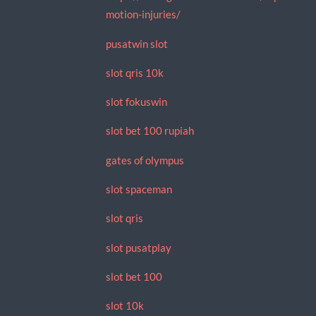
motion-injuries/
pusatwin slot
slot qris 10k
slot fokuswin
slot bet 100 rupiah
gates of olympus
slot spaceman
slot qris
slot pusatplay
slot bet 100
slot 10k