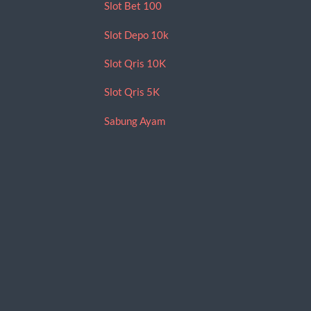
Slot Bet 100
Slot Depo 10k
Slot Qris 10K
Slot Qris 5K
Sabung Ayam