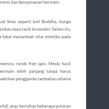
ferensi dan kenyamanan bermain.
sual khas seperti kuil Buddha, bunga
kan daya tarik tersendiri. Selain itu,
 lokal menambah nilai estetika pada
micu ronde free spin. Meski hasil
bermain lebih panjang tanpa harus
hadirkan pengganda tambahan selama
wild), atau bertahan beberapa putaran