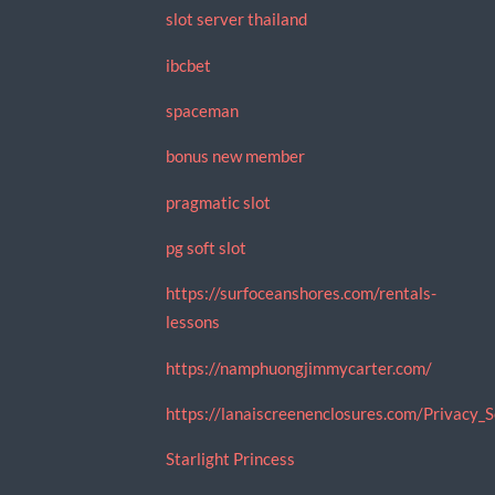
slot server thailand
ibcbet
spaceman
bonus new member
pragmatic slot
pg soft slot
https://surfoceanshores.com/rentals-
lessons
https://namphuongjimmycarter.com/
https://lanaiscreenenclosures.com/Privacy_S
Starlight Princess