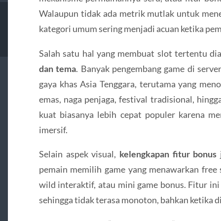
Walaupun tidak ada metrik mutlak untuk mene
kategori umum sering menjadi acuan ketika pema
Salah satu hal yang membuat slot tertentu di
dan tema
. Banyak pengembang game di server
gaya khas Asia Tenggara, terutama yang menon
emas, naga penjaga, festival tradisional, hing
kuat biasanya lebih cepat populer karena 
imersif.
Selain aspek visual,
kelengkapan fitur bonus
j
pemain memilih game yang menawarkan free 
wild interaktif, atau mini game bonus. Fitur i
sehingga tidak terasa monoton, bahkan ketika 