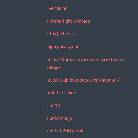
live casino
slot starlight princess
situs judi bola
login pusatgame
https://55plusinocean.com/crestwood-
village/
https://sublimexpress.com/layanan/
roulette online
slot 10k
slot kamboja
slot bet 200 perak