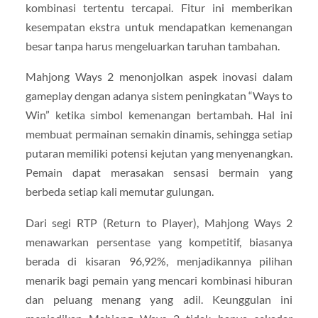
kombinasi tertentu tercapai. Fitur ini memberikan
kesempatan ekstra untuk mendapatkan kemenangan
besar tanpa harus mengeluarkan taruhan tambahan.
Mahjong Ways 2 menonjolkan aspek inovasi dalam
gameplay dengan adanya sistem peningkatan “Ways to
Win” ketika simbol kemenangan bertambah. Hal ini
membuat permainan semakin dinamis, sehingga setiap
putaran memiliki potensi kejutan yang menyenangkan.
Pemain dapat merasakan sensasi bermain yang
berbeda setiap kali memutar gulungan.
Dari segi RTP (Return to Player), Mahjong Ways 2
menawarkan persentase yang kompetitif, biasanya
berada di kisaran 96,92%, menjadikannya pilihan
menarik bagi pemain yang mencari kombinasi hiburan
dan peluang menang yang adil. Keunggulan ini