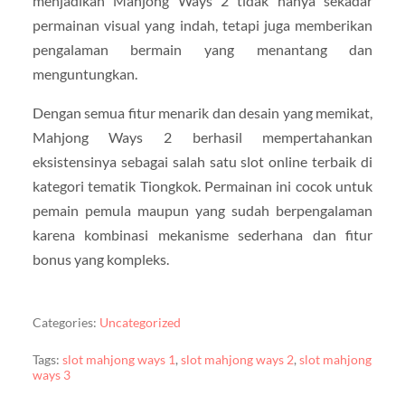
menjadikan Mahjong Ways 2 tidak hanya sekadar
permainan visual yang indah, tetapi juga memberikan
pengalaman bermain yang menantang dan
menguntungkan.
Dengan semua fitur menarik dan desain yang memikat,
Mahjong Ways 2 berhasil mempertahankan
eksistensinya sebagai salah satu slot online terbaik di
kategori tematik Tiongkok. Permainan ini cocok untuk
pemain pemula maupun yang sudah berpengalaman
karena kombinasi mekanisme sederhana dan fitur
bonus yang kompleks.
Categories:
Uncategorized
Tags:
slot mahjong ways 1
,
slot mahjong ways 2
,
slot mahjong
ways 3