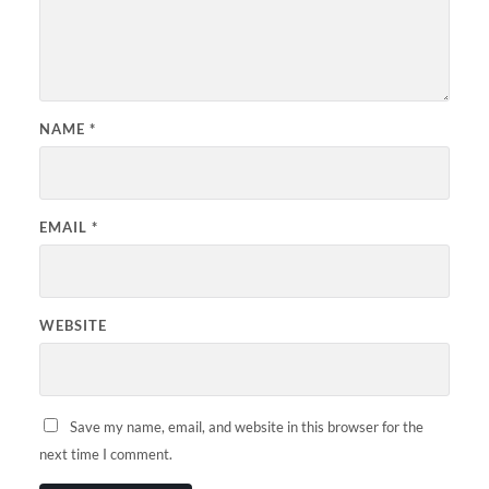
NAME
*
EMAIL
*
WEBSITE
Save my name, email, and website in this browser for the
next time I comment.