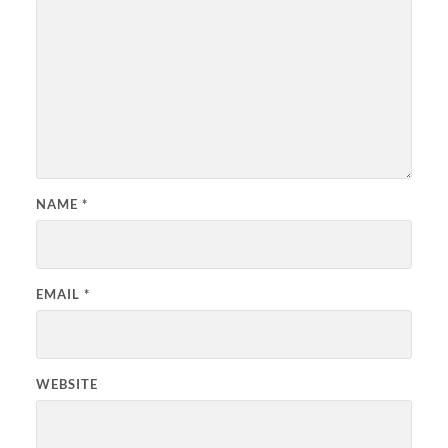
NAME
*
EMAIL
*
WEBSITE