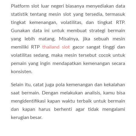
Platform slot luar negeri biasanya menyediakan data
statistik tentang mesin slot yang tersedia, termasuk
tingkat kemenangan, volatilitas, dan tingkat RTP.
Gunakan data ini untuk membuat strategi bermain
yang lebih matang. Misalnya, jika sebuah mesin
memiliki RTP
thailand slot
gacor sangat tinggi dan
volatilitas sedang, maka mesin tersebut cocok untuk
pemain yang ingin mendapatkan kemenangan secara
konsisten.
Selain itu, catat juga pola kemenangan dan kekalahan
saat bermain. Dengan melakukan analisis, kamu bisa
mengidentifikasi kapan waktu terbaik untuk bermain
dan kapan harus berhenti agar tidak mengalami
kerugian besar.