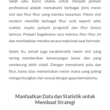
Salah satu kunci utama untuk menjadi pemain
profesional adalah memahami berbagai jenis mesin
slot dan fitur-fitur yang mereka tawarkan. Mesin slot
modern memiliki berbagai fitur unik seperti wild,
scatter, respin, jackpot progresif, dan fitur bonus
lainnya. Pelajari bagaimana cara memicu fitur-fitur ini
dan manfaatkan mereka secara maksimal saat bermain.
Selain itu, kenali juga karakteristik mesin slot yang
sering memberikan kemenangan besar dan yang
cenderung lebih stabil. Dengan memahami pola dan
fitur, kamu bisa menentukan mesin mana yang paling
menguntungkan dan sesuai dengan gaya bermainmu.
Manfaatkan Data dan Statistik untuk
Membuat Strategi