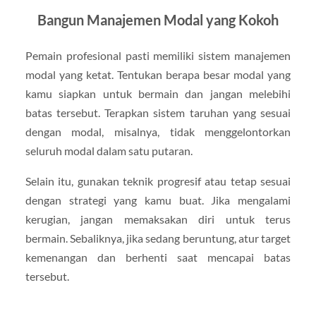
Bangun Manajemen Modal yang Kokoh
Pemain profesional pasti memiliki sistem manajemen
modal yang ketat. Tentukan berapa besar modal yang
kamu siapkan untuk bermain dan jangan melebihi
batas tersebut. Terapkan sistem taruhan yang sesuai
dengan modal, misalnya, tidak menggelontorkan
seluruh modal dalam satu putaran.
Selain itu, gunakan teknik progresif atau tetap sesuai
dengan strategi yang kamu buat. Jika mengalami
kerugian, jangan memaksakan diri untuk terus
bermain. Sebaliknya, jika sedang beruntung, atur target
kemenangan dan berhenti saat mencapai batas
tersebut.