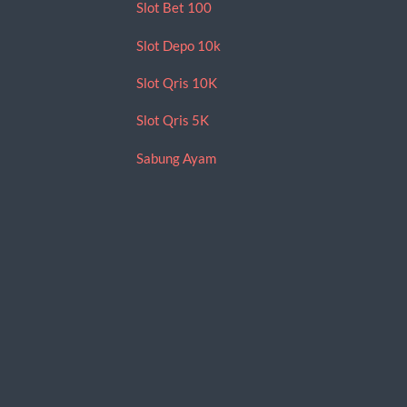
Slot Bet 100
Slot Depo 10k
Slot Qris 10K
Slot Qris 5K
Sabung Ayam