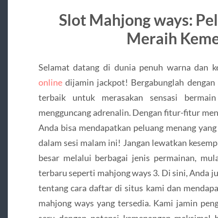
Slot Mahjong ways: Pe
Meraih Kem
Selamat datang di dunia penuh warna dan kes
online
dijamin jackpot! Bergabunglah dengan 
terbaik untuk merasakan sensasi bermai
mengguncang adrenalin. Dengan fitur-fitur mena
Anda bisa mendapatkan peluang menang yang le
dalam sesi malam ini! Jangan lewatkan kesem
besar melalui berbagai jenis permainan, mula
terbaru seperti mahjong ways 3. Di sini, Anda
tentang cara daftar di situs kami dan mendap
mahjong ways yang tersedia. Kami jamin pe
seru dengan potensi kemenangan maksimal b