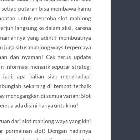
a setiap putaran bisa membawa kamu
empatan untuk mencoba slot mahjong
erjun langsung ke dalam aksi, karena
mainannya yang adiktif membuatnya
n juga situs mahjong ways terpercaya
an dan nyaman! Cek terus update
lan informasi menarik seputar strategi
Jadi, apa kalian siap menghadapi
abunglah sekarang di tempat terbaik
lay menegangkan di semua varian: Slot
semua ada disini hanya untukmu!
uan dari slot mahjong ways yang kini
ar permainan slot! Dengan hadirnya