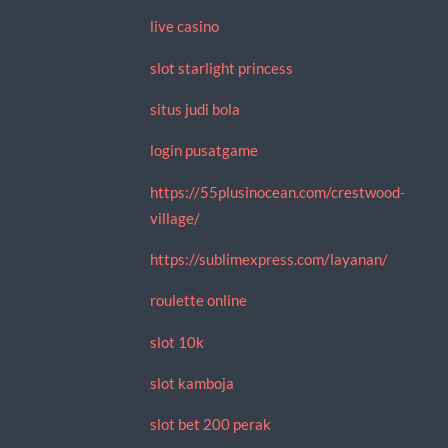
live casino
slot starlight princess
situs judi bola
login pusatgame
https://55plusinocean.com/crestwood-
village/
https://sublimexpress.com/layanan/
roulette online
slot 10k
slot kamboja
slot bet 200 perak