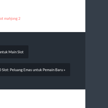
lot mahjong 2
untuk Main Slot
Slot: Peluang Emas untuk Pemain Baru »