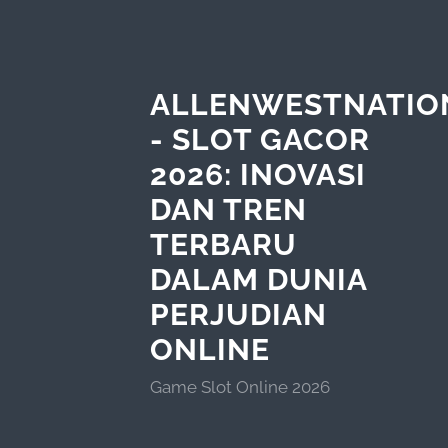
ALLENWESTNATIO
- SLOT GACOR
2026: INOVASI
DAN TREN
TERBARU
DALAM DUNIA
PERJUDIAN
ONLINE
Game Slot Online 2026