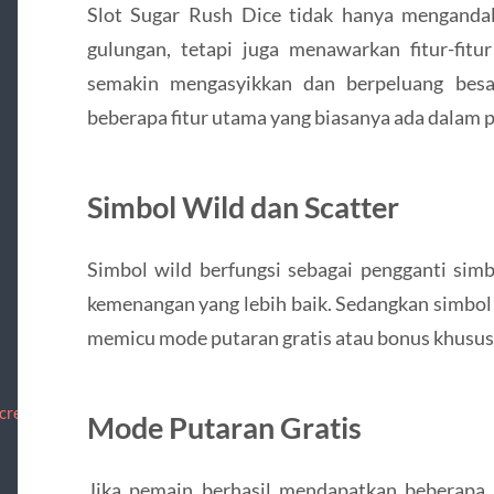
Slot Sugar Rush Dice tidak hanya mengand
gulungan, tetapi juga menawarkan fitur-fit
semakin mengasyikkan dan berpeluang besa
beberapa fitur utama yang biasanya ada dalam p
Simbol Wild dan Scatter
Simbol wild berfungsi sebagai pengganti sim
kemenangan yang lebih baik. Sedangkan simbol 
memicu mode putaran gratis atau bonus khusus
creen.html
Mode Putaran Gratis
Jika pemain berhasil mendapatkan beberapa s