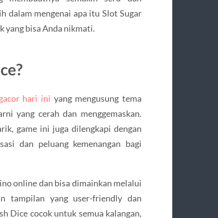
ih dalam mengenai apa itu Slot Sugar
ik yang bisa Anda nikmati.
ice?
gacor hari ini
yang mengusung tema
arni yang cerah dan menggemaskan.
k, game ini juga dilengkapi dengan
sasi dan peluang kemenangan bagi
sino online dan bisa dimainkan melalui
 tampilan yang user-friendly dan
sh Dice cocok untuk semua kalangan,