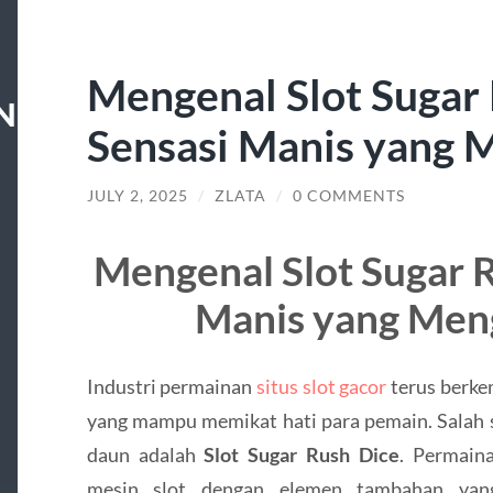
Mengenal Slot Sugar 
N.COM
Sensasi Manis yang
JULY 2, 2025
/
ZLATA
/
0 COMMENTS
Mengenal Slot Sugar R
Manis yang Men
Industri permainan
situs slot gacor
terus berke
yang mampu memikat hati para pemain. Salah s
daun adalah
Slot Sugar Rush Dice
. Permain
mesin slot dengan elemen tambahan ya