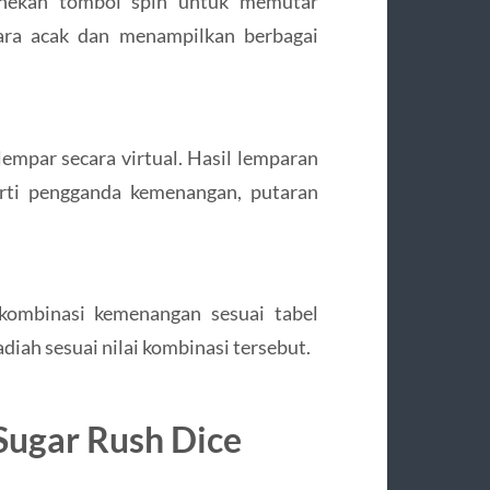
enekan tombol spin untuk memutar
ara acak dan menampilkan berbagai
lempar secara virtual. Hasil lemparan
erti pengganda kemenangan, putaran
ombinasi kemenangan sesuai tabel
ah sesuai nilai kombinasi tersebut.
Sugar Rush Dice