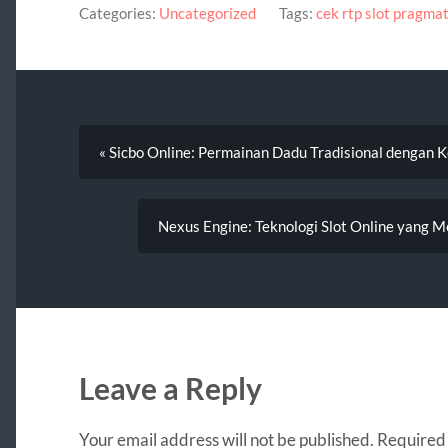
Categories:
Uncategorized
Tags:
cek rtp slot pragmat
« Sicbo Online: Permainan Dadu Tradisional dengan 
Nexus Engine: Teknologi Slot Online yang 
Leave a Reply
Your email address will not be published.
Required 