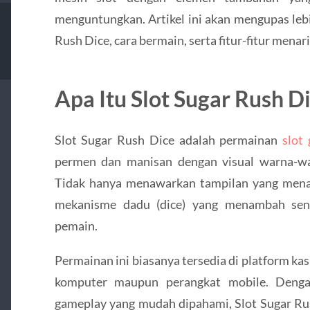
menguntungkan. Artikel ini akan mengupas leb
Rush Dice, cara bermain, serta fitur-fitur menar
Apa Itu Slot Sugar Rush D
Slot Sugar Rush Dice adalah permainan
slot 
permen dan manisan dengan visual warna-w
Tidak hanya menawarkan tampilan yang menari
mekanisme dadu (dice) yang menambah sen
pemain.
Permainan ini biasanya tersedia di platform ka
komputer maupun perangkat mobile. Dengan
gameplay yang mudah dipahami, Slot Sugar Ru