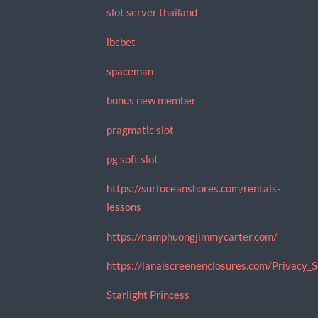
slot server thailand
ibcbet
spaceman
bonus new member
pragmatic slot
pg soft slot
https://surfoceanshores.com/rentals-
lessons
https://namphuongjimmycarter.com/
https://lanaiscreenenclosures.com/Privacy_S
Starlight Princess