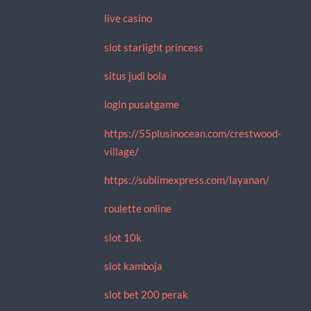
live casino
slot starlight princess
situs judi bola
login pusatgame
https://55plusinocean.com/crestwood-
village/
https://sublimexpress.com/layanan/
roulette online
slot 10k
slot kamboja
slot bet 200 perak