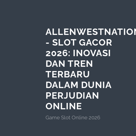
ALLENWESTNATIO
- SLOT GACOR
2026: INOVASI
DAN TREN
TERBARU
DALAM DUNIA
PERJUDIAN
ONLINE
Game Slot Online 2026