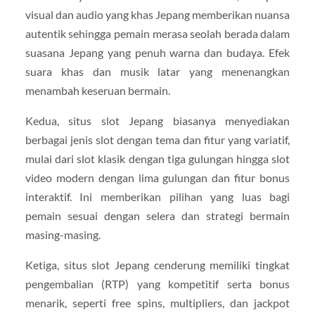
visual dan audio yang khas Jepang memberikan nuansa
autentik sehingga pemain merasa seolah berada dalam
suasana Jepang yang penuh warna dan budaya. Efek
suara khas dan musik latar yang menenangkan
menambah keseruan bermain.
Kedua, situs slot Jepang biasanya menyediakan
berbagai jenis slot dengan tema dan fitur yang variatif,
mulai dari slot klasik dengan tiga gulungan hingga slot
video modern dengan lima gulungan dan fitur bonus
interaktif. Ini memberikan pilihan yang luas bagi
pemain sesuai dengan selera dan strategi bermain
masing-masing.
Ketiga, situs slot Jepang cenderung memiliki tingkat
pengembalian (RTP) yang kompetitif serta bonus
menarik, seperti free spins, multipliers, dan jackpot