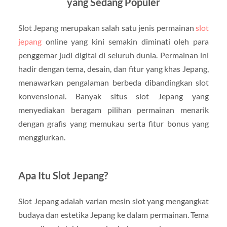
yang Sedang Populer
Slot Jepang merupakan salah satu jenis permainan
slot
jepang
online yang kini semakin diminati oleh para
penggemar judi digital di seluruh dunia. Permainan ini
hadir dengan tema, desain, dan fitur yang khas Jepang,
menawarkan pengalaman berbeda dibandingkan slot
konvensional. Banyak situs slot Jepang yang
menyediakan beragam pilihan permainan menarik
dengan grafis yang memukau serta fitur bonus yang
menggiurkan.
Apa Itu Slot Jepang?
Slot Jepang adalah varian mesin slot yang mengangkat
budaya dan estetika Jepang ke dalam permainan. Tema