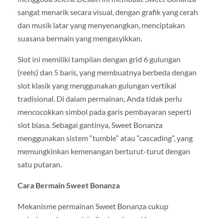
sangat menarik secara visual, dengan grafik yang cerah
dan musik latar yang menyenangkan, menciptakan
suasana bermain yang mengasyikkan.
Slot ini memiliki tampilan dengan grid 6 gulungan
(reels) dan 5 baris, yang membuatnya berbeda dengan
slot klasik yang menggunakan gulungan vertikal
tradisional. Di dalam permainan, Anda tidak perlu
mencocokkan simbol pada garis pembayaran seperti
slot biasa. Sebagai gantinya, Sweet Bonanza
menggunakan sistem “tumble” atau “cascading”, yang
memungkinkan kemenangan berturut-turut dengan
satu putaran.
Cara Bermain Sweet Bonanza
Mekanisme permainan Sweet Bonanza cukup