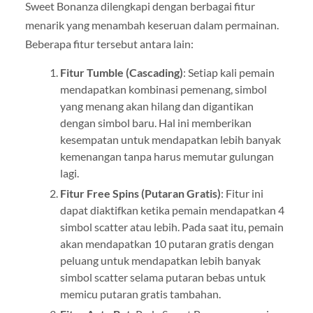
Sweet Bonanza dilengkapi dengan berbagai fitur
menarik yang menambah keseruan dalam permainan.
Beberapa fitur tersebut antara lain:
Fitur Tumble (Cascading)
: Setiap kali pemain
mendapatkan kombinasi pemenang, simbol
yang menang akan hilang dan digantikan
dengan simbol baru. Hal ini memberikan
kesempatan untuk mendapatkan lebih banyak
kemenangan tanpa harus memutar gulungan
lagi.
Fitur Free Spins (Putaran Gratis)
: Fitur ini
dapat diaktifkan ketika pemain mendapatkan 4
simbol scatter atau lebih. Pada saat itu, pemain
akan mendapatkan 10 putaran gratis dengan
peluang untuk mendapatkan lebih banyak
simbol scatter selama putaran bebas untuk
memicu putaran gratis tambahan.