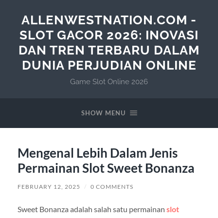
ALLENWESTNATION.COM -
SLOT GACOR 2026: INOVASI
DAN TREN TERBARU DALAM
DUNIA PERJUDIAN ONLINE
Game Slot Online 2026
SHOW MENU
Mengenal Lebih Dalam Jenis
Permainan Slot Sweet Bonanza
FEBRUARY 12, 2025
/
0 COMMENTS
Sweet Bonanza adalah salah satu permainan
slot