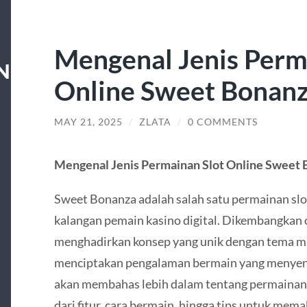
Mengenal Jenis Perm
N.COM
Online Sweet Bonan
MAY 21, 2025
/
ZLATA
/
0 COMMENTS
Mengenal Jenis Permainan Slot Online Sweet
Sweet Bonanza adalah salah satu permainan slot
kalangan pemain kasino digital. Dikembangkan o
menghadirkan konsep yang unik dengan tema ma
menciptakan pengalaman bermain yang menyena
akan membahas lebih dalam tentang permainan 
dari fitur, cara bermain, hingga tips untuk me