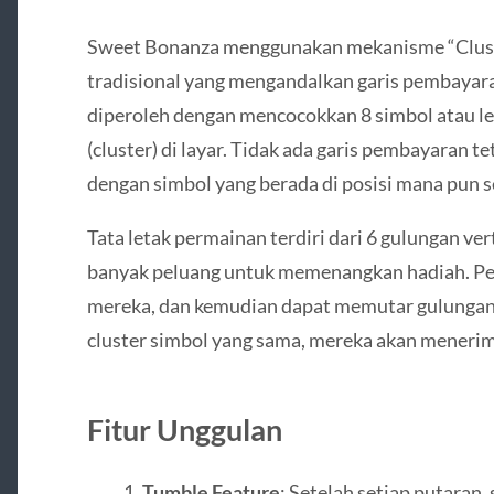
Sweet Bonanza menggunakan mekanisme “Cluster
tradisional yang mengandalkan garis pembayar
diperoleh dengan mencocokkan 8 simbol atau l
(cluster) di layar. Tidak ada garis pembayaran 
dengan simbol yang berada di posisi mana pun 
Tata letak permainan terdiri dari 6 gulungan ve
banyak peluang untuk memenangkan hadiah. Pem
mereka, dan kemudian dapat memutar gulungan
cluster simbol yang sama, mereka akan meneri
Fitur Unggulan
Tumble Feature
: Setelah setiap putara