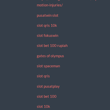
motion-injuries/
pusatwin slot
slot qris 10k
slot fokuswin
slot bet 100 rupiah
gates of olympus
slot spaceman
slot qris
slot pusatplay
slot bet 100
slot 10k