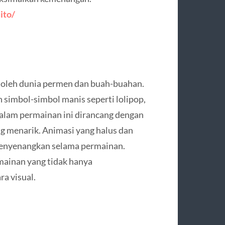
ito/
 oleh dunia permen dan buah-buahan.
 simbol-simbol manis seperti lolipop,
alam permainan ini dirancang dengan
ng menarik. Animasi yang halus dan
enyenangkan selama permainan.
mainan yang tidak hanya
a visual.