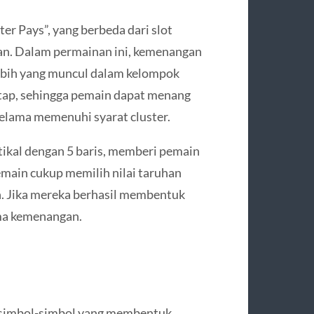
 Pays”, yang berbeda dari slot
an. Dalam permainan ini, kemenangan
ebih yang muncul dalam kelompok
tetap, sehingga pemain dapat menang
selama memenuhi syarat cluster.
rtikal dengan 5 baris, memberi pemain
ain cukup memilih nilai taruhan
. Jika mereka berhasil membentuk
ma kemenangan.
n, simbol-simbol yang membentuk