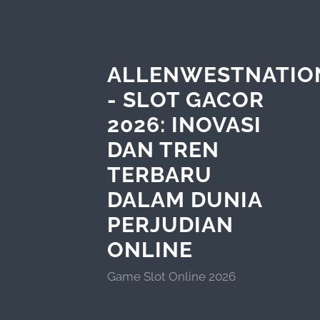
ALLENWESTNATIO
- SLOT GACOR
2026: INOVASI
DAN TREN
TERBARU
DALAM DUNIA
PERJUDIAN
ONLINE
Game Slot Online 2026