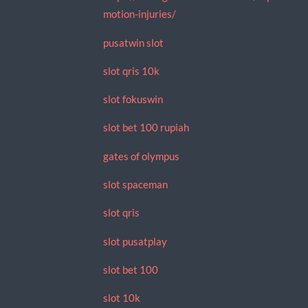
motion-injuries/
pusatwin slot
slot qris 10k
slot fokuswin
slot bet 100 rupiah
gates of olympus
slot spaceman
slot qris
slot pusatplay
slot bet 100
slot 10k