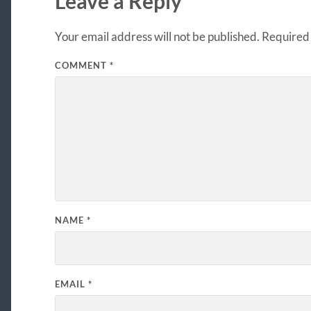
Leave a Reply
Your email address will not be published.
Required 
COMMENT
*
NAME
*
EMAIL
*