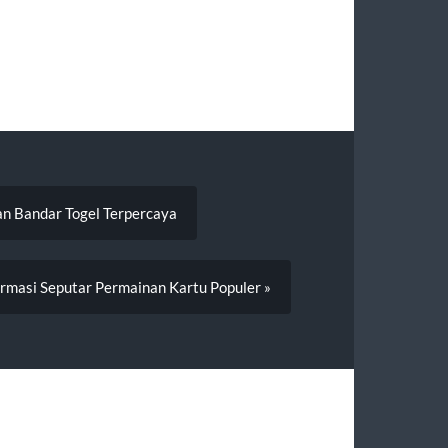
dan Bandar Togel Terpercaya
ormasi Seputar Permainan Kartu Populer »