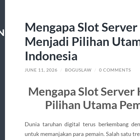
Mengapa Slot Server
N.COM
Menjadi Pilihan Uta
Indonesia
JUNE 11, 2026
/
BOGUSLAW
/
0 COMMENTS
Mengapa Slot Server
Pilihan Utama Pem
Dunia taruhan digital terus berkembang de
untuk memanjakan para pemain. Salah satu tre