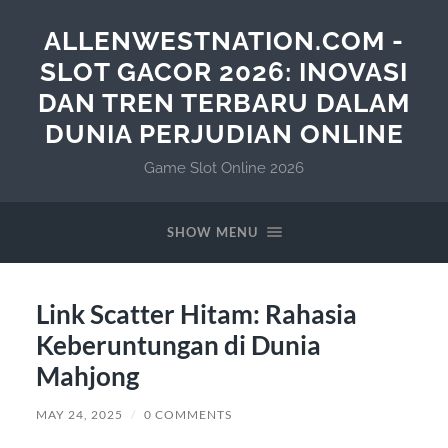
ALLENWESTNATION.COM -
SLOT GACOR 2026: INOVASI
DAN TREN TERBARU DALAM
DUNIA PERJUDIAN ONLINE
Game Slot Online 2026
SHOW MENU
Link Scatter Hitam: Rahasia
Keberuntungan di Dunia
Mahjong
MAY 24, 2025
/
0 COMMENTS