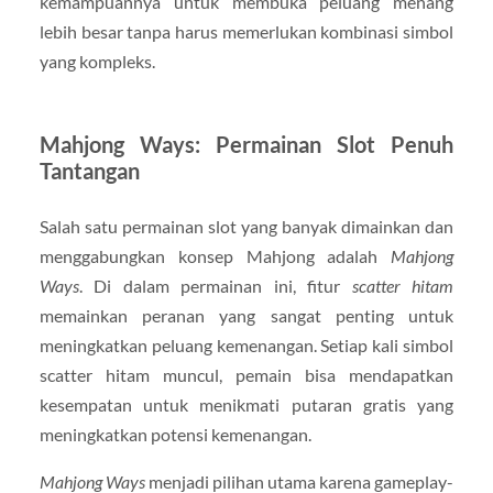
kemampuannya untuk membuka peluang menang
lebih besar tanpa harus memerlukan kombinasi simbol
yang kompleks.
Mahjong Ways: Permainan Slot Penuh
Tantangan
Salah satu permainan slot yang banyak dimainkan dan
menggabungkan konsep Mahjong adalah
Mahjong
Ways
. Di dalam permainan ini, fitur
scatter hitam
memainkan peranan yang sangat penting untuk
meningkatkan peluang kemenangan. Setiap kali simbol
scatter hitam muncul, pemain bisa mendapatkan
kesempatan untuk menikmati putaran gratis yang
meningkatkan potensi kemenangan.
Mahjong Ways
menjadi pilihan utama karena gameplay-