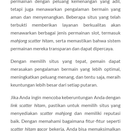
permainan dengan peluang kemenangan yang adil,
tetapi juga menawarkan pengalaman bermain yang
aman dan menyenangkan. Beberapa situs yang telah
terbukti memberikan layanan berkualitas akan
menawarkan berbagai jenis permainan slot, termasuk
mahjong scatter hitam
, serta memastikan bahwa sistem
permainan mereka transparan dan dapat dipercaya.
Dengan memilih situs yang tepat, pemain dapat
merasakan pengalaman bermain yang lebih optimal,
meningkatkan peluang menang, dan tentu saja, meraih
keuntungan lebih besar dari setiap putaran.
Jika Anda ingin mencoba keberuntungan Anda dengan
link scatter hitam
, pastikan untuk memilih situs yang
menyediakan
scatter mahjong
dan memiliki reputasi
baik. Dengan memahami bagaimana fitur-fitur seperti
scatter hitam gacor
bekerja, Anda bisa memaksimalkan