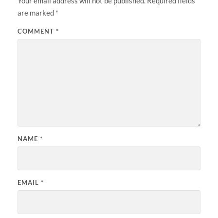
Your email address will not be published.
Required fields
are marked
*
COMMENT
*
NAME
*
EMAIL
*