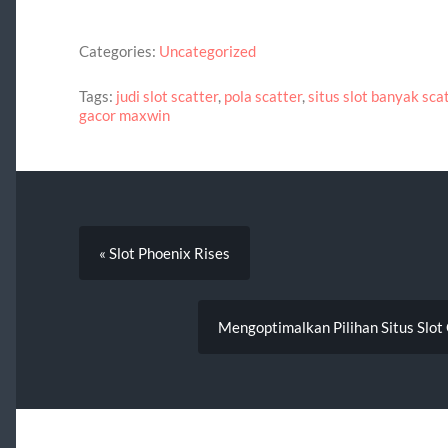
Categories:
Uncategorized
Tags:
judi slot scatter
,
pola scatter
,
situs slot banyak sca
gacor maxwin
« Slot Phoenix Rises
Mengoptimalkan Pilihan Situs Slot