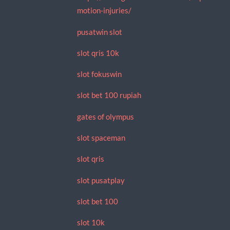
motion-injuries/
pusatwin slot
slot qris 10k
slot fokuswin
slot bet 100 rupiah
gates of olympus
slot spaceman
slot qris
slot pusatplay
slot bet 100
slot 10k