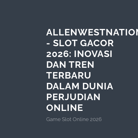
ALLENWESTNATIO
- SLOT GACOR
2026: INOVASI
DAN TREN
TERBARU
DALAM DUNIA
PERJUDIAN
ONLINE
Game Slot Online 2026