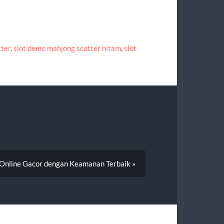
tter
,
slot demo mahjong scatter hitam
,
slot
 Online Gacor dengan Keamanan Terbaik »