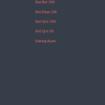
Slot Bet 100
Slot Depo 10k
Slot Qris 10K
Slot Qris 5K
Sabung Ayam