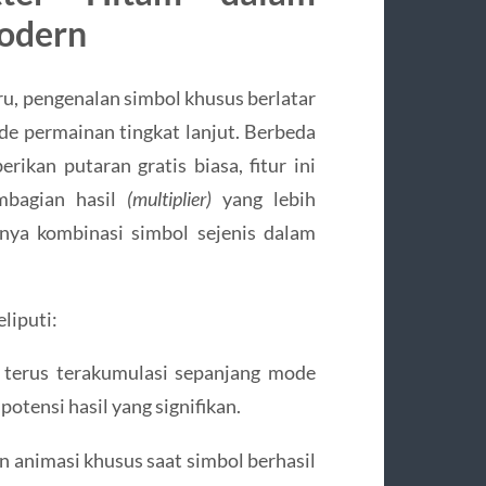
odern
ru, pengenalan simbol khusus berlatar
de permainan tingkat lanjut. Berbeda
kan putaran gratis biasa, fitur ini
mbagian hasil
(multiplier)
yang lebih
nya kombinasi simbol sejenis dalam
liputi:
g terus terakumulasi sepanjang mode
tensi hasil yang signifikan.
n animasi khusus saat simbol berhasil