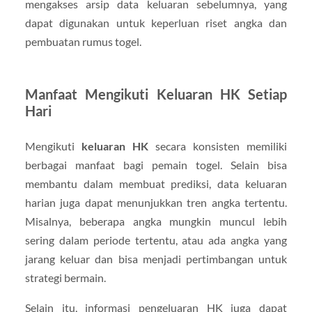
mengakses arsip data keluaran sebelumnya, yang
dapat digunakan untuk keperluan riset angka dan
pembuatan rumus togel.
Manfaat Mengikuti Keluaran HK Setiap
Hari
Mengikuti
keluaran HK
secara konsisten memiliki
berbagai manfaat bagi pemain togel. Selain bisa
membantu dalam membuat prediksi, data keluaran
harian juga dapat menunjukkan tren angka tertentu.
Misalnya, beberapa angka mungkin muncul lebih
sering dalam periode tertentu, atau ada angka yang
jarang keluar dan bisa menjadi pertimbangan untuk
strategi bermain.
Selain itu, informasi pengeluaran HK juga dapat