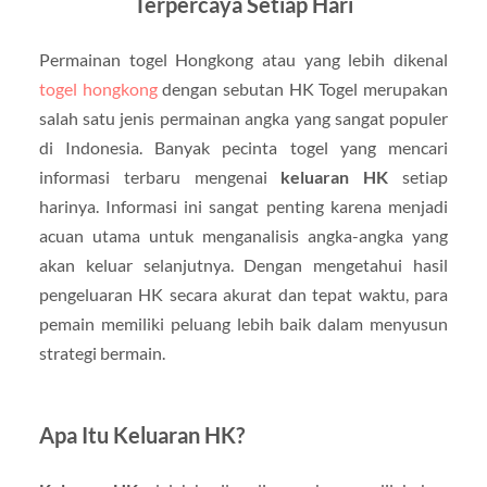
Terpercaya Setiap Hari
Permainan togel Hongkong atau yang lebih dikenal
togel hongkong
dengan sebutan HK Togel merupakan
salah satu jenis permainan angka yang sangat populer
di Indonesia. Banyak pecinta togel yang mencari
informasi terbaru mengenai
keluaran HK
setiap
harinya. Informasi ini sangat penting karena menjadi
acuan utama untuk menganalisis angka-angka yang
akan keluar selanjutnya. Dengan mengetahui hasil
pengeluaran HK secara akurat dan tepat waktu, para
pemain memiliki peluang lebih baik dalam menyusun
strategi bermain.
Apa Itu Keluaran HK?