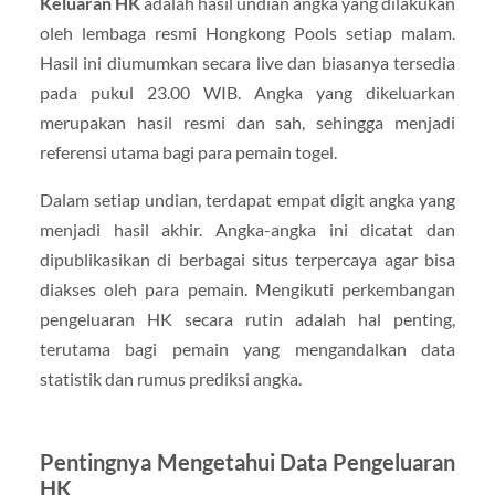
Keluaran HK
adalah hasil undian angka yang dilakukan
oleh lembaga resmi Hongkong Pools setiap malam.
Hasil ini diumumkan secara live dan biasanya tersedia
pada pukul 23.00 WIB. Angka yang dikeluarkan
merupakan hasil resmi dan sah, sehingga menjadi
referensi utama bagi para pemain togel.
Dalam setiap undian, terdapat empat digit angka yang
menjadi hasil akhir. Angka-angka ini dicatat dan
dipublikasikan di berbagai situs terpercaya agar bisa
diakses oleh para pemain. Mengikuti perkembangan
pengeluaran HK secara rutin adalah hal penting,
terutama bagi pemain yang mengandalkan data
statistik dan rumus prediksi angka.
Pentingnya Mengetahui Data Pengeluaran
HK