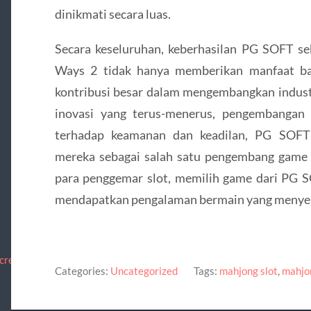
dinikmati secara luas.
Secara keseluruhan, keberhasilan PG SOFT se
Ways 2 tidak hanya memberikan manfaat ba
kontribusi besar dalam mengembangkan industr
inovasi yang terus-menerus, pengembangan f
terhadap keamanan dan keadilan, PG SOF
mereka sebagai salah satu pengembang game s
para penggemar slot, memilih game dari PG S
mendapatkan pengalaman bermain yang menye
creen.html
Categories:
Uncategorized
Tags:
mahjong slot
,
mahjo