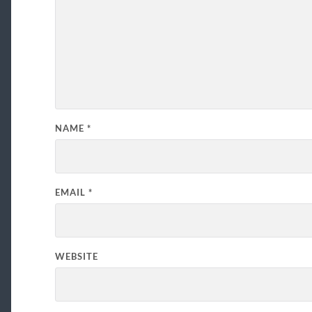
NAME
*
EMAIL
*
WEBSITE