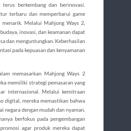
 terus berkembang dan berinovasi.
fitur terbaru dan memperbarui game
n menarik. Melalui Mahjong Ways 2,
udaya, inovasi, dan keamanan dapat
asa dan menguntungkan. Keberhasilan
rientasi pada kepuasan dan kenyamanan
dalam memasarkan Mahjong Ways 2
ka memiliki strategi pemasaran yang
r internasional. Melalui kemitraan
ino digital, mereka memastikan bahwa
agai negara dengan mudah dan nyaman.
hanya berfokus pada pengembangan
n promosi agar produk mereka dapat