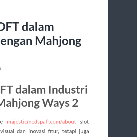
SOFT dalam
 dengan Mahjong
S
FT dalam Industri
 Mahjong Ways 2
ame
majesticmedspafl.com/about
slot
isual dan inovasi fitur, tetapi juga