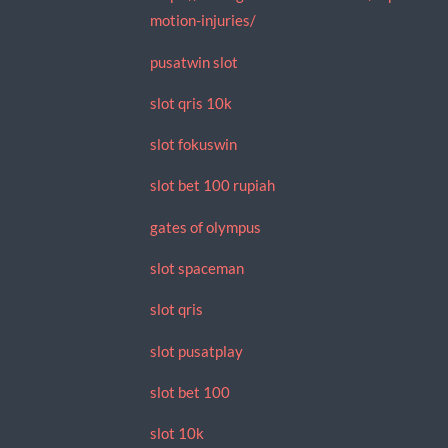
motion-injuries/
pusatwin slot
slot qris 10k
slot fokuswin
slot bet 100 rupiah
gates of olympus
slot spaceman
slot qris
slot pusatplay
slot bet 100
slot 10k