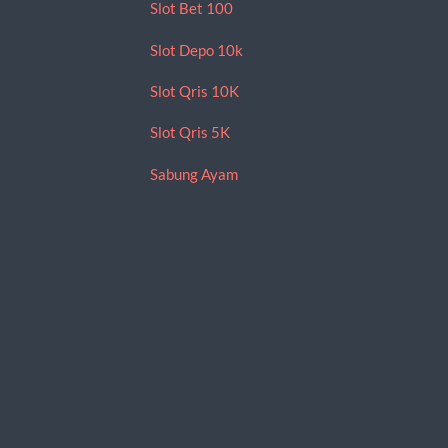
Slot Bet 100
Slot Depo 10k
Slot Qris 10K
Slot Qris 5K
Sabung Ayam