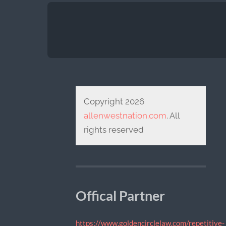
Copyright 2026
allenwestnation.com
. All
rights reserved
Offical Partner
https://www.goldencirclelaw.com/repetitive-