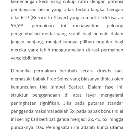
kemenangan kecil yang cukup rutin dengan potensi
pembayaran besar yang tidak terlalu langka. Dengan
nilai RTP (Return to Player) yang kompetitif di kisaran
96,9%, permainan ini menawarkan peluang
pengembalian modal yang stabil bagi pemain dalam
jangka panjang, menjadikannya pilihan populer bagi
mereka yang lebih mengutamakan durasi permainan
yang lebih lama.
Dinamika permainan berubah secara drastis saat
memasuki babak Free Spins, yang biasanya dipicu oleh
kemunculan tiga simbol Scatter. Dalam fase ini,
struktur penggandaan di atas layar mengalami
peningkatan signifikan. Jika pada putaran standar
pengganda maksimal adalah 5x, pada babak bonus nilai
ini sering kali berlipat ganda menjadi 2x, 4x, 6x, hingga
puncaknya 10x. Peningkatan ini adalah kunci utama