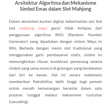
Arsitektur Algoritma dan Mekanisme
Simbol Emas dalam Slot Mahjong
Dalam ekosistem konten digital, keberhasilan seri link
slot
mahjong ways
gacor tidak terlepas dari
penggunaan algoritma RNG (Random Number
Generator) yang dipadukan dengan sistem Ways to
Win. Berbeda dengan mesin slot tradisional yang
menggunakan garis pembayaran statis, sistem ini
memungkinkan ribuan kombinasi pemenang selama
simbol yang sama muncul di gulungan yang berdekatan
dari kiri ke kanan. Hal ini secara matematis
memberikan fleksibilitas lebih tinggi bagi pemain
untuk meraih kemenangan berantai dalam satu
putaran tunggal melalui mekanisme runtuhan
(cascading).