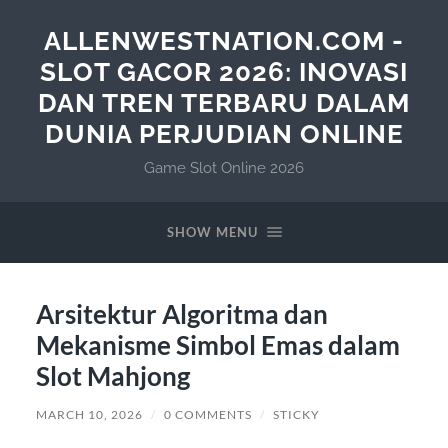
ALLENWESTNATION.COM -
SLOT GACOR 2026: INOVASI
DAN TREN TERBARU DALAM
DUNIA PERJUDIAN ONLINE
Game Slot Online 2026
SHOW MENU
Arsitektur Algoritma dan
Mekanisme Simbol Emas dalam
Slot Mahjong
MARCH 10, 2026
/
0 COMMENTS
/
STICKY