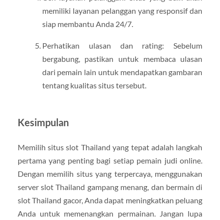
memiliki layanan pelanggan yang responsif dan
siap membantu Anda 24/7.
Perhatikan ulasan dan rating: Sebelum
bergabung, pastikan untuk membaca ulasan
dari pemain lain untuk mendapatkan gambaran
tentang kualitas situs tersebut.
Kesimpulan
Memilih situs slot Thailand yang tepat adalah langkah
pertama yang penting bagi setiap pemain judi online.
Dengan memilih situs yang terpercaya, menggunakan
server slot Thailand gampang menang, dan bermain di
slot Thailand gacor, Anda dapat meningkatkan peluang
Anda untuk memenangkan permainan. Jangan lupa