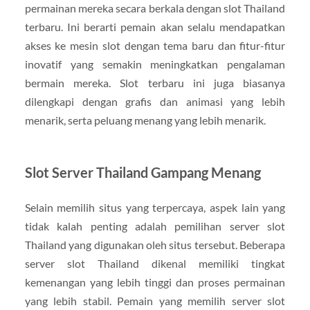
permainan mereka secara berkala dengan slot Thailand
terbaru. Ini berarti pemain akan selalu mendapatkan
akses ke mesin slot dengan tema baru dan fitur-fitur
inovatif yang semakin meningkatkan pengalaman
bermain mereka. Slot terbaru ini juga biasanya
dilengkapi dengan grafis dan animasi yang lebih
menarik, serta peluang menang yang lebih menarik.
Slot Server Thailand Gampang Menang
Selain memilih situs yang terpercaya, aspek lain yang
tidak kalah penting adalah pemilihan server slot
Thailand yang digunakan oleh situs tersebut. Beberapa
server slot Thailand dikenal memiliki tingkat
kemenangan yang lebih tinggi dan proses permainan
yang lebih stabil. Pemain yang memilih server slot