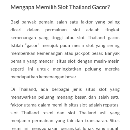
Mengapa Memilih Slot Thailand Gacor?
Bagi banyak pemain, salah satu faktor yang paling
dicari dalam permainan slot adalah tingkat
kemenangan yang tinggi atau slot Thailand gacor.
Istilah “gacor” merujuk pada mesin slot yang sering
memberikan kemenangan atau jackpot besar. Banyak
pemain yang mencari situs slot dengan mesin-mesin
seperti ini untuk meningkatkan peluang mereka
mendapatkan kemenangan besar.
Di Thailand, ada berbagai jenis situs slot yang
menawarkan peluang menang besar, dan salah satu
faktor utama dalam memilih situs slot adalah reputasi
slot Thailand resmi dan slot Thailand asli yang
menjamin permainan yang fair dan transparan. Situs
resmi ini menggunakan perangkat lunak yang sudah