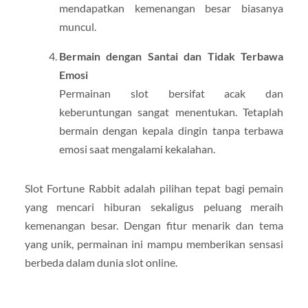
mendapatkan kemenangan besar biasanya
muncul.
Bermain dengan Santai dan Tidak Terbawa
Emosi
Permainan slot bersifat acak dan
keberuntungan sangat menentukan. Tetaplah
bermain dengan kepala dingin tanpa terbawa
emosi saat mengalami kekalahan.
Slot Fortune Rabbit adalah pilihan tepat bagi pemain
yang mencari hiburan sekaligus peluang meraih
kemenangan besar. Dengan fitur menarik dan tema
yang unik, permainan ini mampu memberikan sensasi
berbeda dalam dunia slot online.