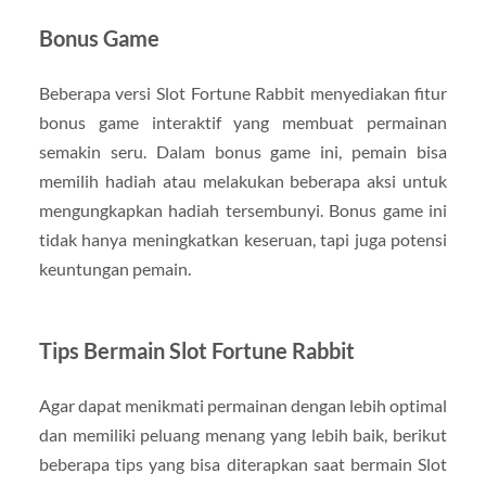
Bonus Game
Beberapa versi Slot Fortune Rabbit menyediakan fitur
bonus game interaktif yang membuat permainan
semakin seru. Dalam bonus game ini, pemain bisa
memilih hadiah atau melakukan beberapa aksi untuk
mengungkapkan hadiah tersembunyi. Bonus game ini
tidak hanya meningkatkan keseruan, tapi juga potensi
keuntungan pemain.
Tips Bermain Slot Fortune Rabbit
Agar dapat menikmati permainan dengan lebih optimal
dan memiliki peluang menang yang lebih baik, berikut
beberapa tips yang bisa diterapkan saat bermain Slot