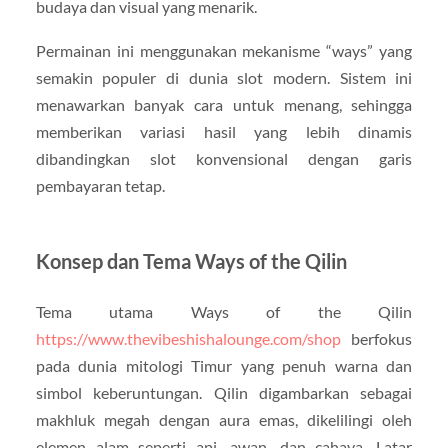
budaya dan visual yang menarik.
Permainan ini menggunakan mekanisme “ways” yang
semakin populer di dunia slot modern. Sistem ini
menawarkan banyak cara untuk menang, sehingga
memberikan variasi hasil yang lebih dinamis
dibandingkan slot konvensional dengan garis
pembayaran tetap.
Konsep dan Tema Ways of the Qilin
Tema utama Ways of the Qilin
https://www.thevibeshishalounge.com/shop
berfokus
pada dunia mitologi Timur yang penuh warna dan
simbol keberuntungan. Qilin digambarkan sebagai
makhluk megah dengan aura emas, dikelilingi oleh
elemen alam seperti api, awan, dan cahaya. Latar