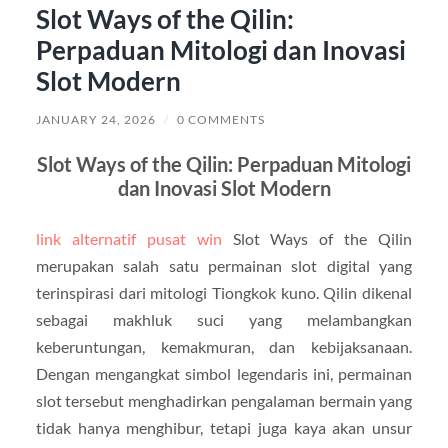
Slot Ways of the Qilin:
Perpaduan Mitologi dan Inovasi
Slot Modern
JANUARY 24, 2026
/
0 COMMENTS
Slot Ways of the Qilin: Perpaduan Mitologi
dan Inovasi Slot Modern
link alternatif pusat win
Slot Ways of the Qilin
merupakan salah satu permainan slot digital yang
terinspirasi dari mitologi Tiongkok kuno. Qilin dikenal
sebagai makhluk suci yang melambangkan
keberuntungan, kemakmuran, dan kebijaksanaan.
Dengan mengangkat simbol legendaris ini, permainan
slot tersebut menghadirkan pengalaman bermain yang
tidak hanya menghibur, tetapi juga kaya akan unsur