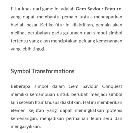
Fitur khas dari game ini adalah
Gem Saviour Feature
,
yang dapat membantu pemain untuk mendapatkan
hadiah besar. Ketika fitur ini diaktifkan, pemain akan
melihat perubahan pada gulungan dan simbol-simbol
tertentu yang akan menciptakan peluang kemenangan
yang lebih tinggi.
Symbol Transformations
Beberapa simbol dalam Gem Saviour Conquest
memiliki kemampuan untuk berubah menjadi simbol
lain setelah fitur khusus diaktifkan. Hal ini memberikan
elemen kejutan yang dapat meningkatkan potensi
kemenangan, menjadikan permainan lebih seru dan
mengasyikkan.