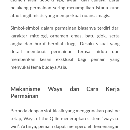
belakang permainan sering menampilkan istana kuno
atau langit mistis yang memperkuat nuansa magis.
Simbol-simbol dalam permainan biasanya terdiri dari
karakter mitologi, ornamen emas, batu giok, serta
angka dan huruf bernilai tinggi. Desain visual yang
detail membuat permainan terasa hidup dan
memberikan kesan eksklusif bagi pemain yang
menyukai tema budaya Asia.
Mekanisme Ways dan Cara Kerja
Permainan
Berbeda dengan slot klasik yang menggunakan payline
tetap, Ways of the Qilin menerapkan sistem “ways to
win”. Artinya, pemain dapat memperoleh kemenangan