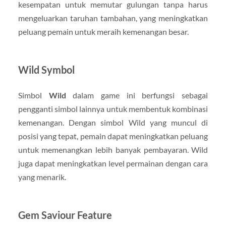
kesempatan untuk memutar gulungan tanpa harus
mengeluarkan taruhan tambahan, yang meningkatkan
peluang pemain untuk meraih kemenangan besar.
Wild Symbol
Simbol
Wild
dalam game ini berfungsi sebagai
pengganti simbol lainnya untuk membentuk kombinasi
kemenangan. Dengan simbol Wild yang muncul di
posisi yang tepat, pemain dapat meningkatkan peluang
untuk memenangkan lebih banyak pembayaran. Wild
juga dapat meningkatkan level permainan dengan cara
yang menarik.
Gem Saviour Feature