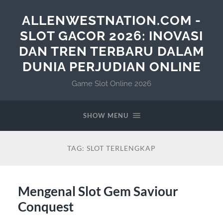
ALLENWESTNATION.COM -
SLOT GACOR 2026: INOVASI
DAN TREN TERBARU DALAM
DUNIA PERJUDIAN ONLINE
Game Slot Online 2026
SHOW MENU
TAG:
SLOT TERLENGKAP
Mengenal Slot Gem Saviour
Conquest