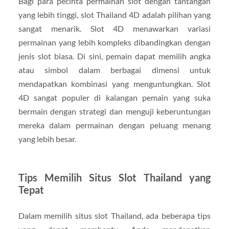
Bagi para pecinta permainan slot dengan tantangan
yang lebih tinggi, slot Thailand 4D adalah pilihan yang
sangat menarik. Slot 4D menawarkan variasi
permainan yang lebih kompleks dibandingkan dengan
jenis slot biasa. Di sini, pemain dapat memilih angka
atau simbol dalam berbagai dimensi untuk
mendapatkan kombinasi yang menguntungkan. Slot
4D sangat populer di kalangan pemain yang suka
bermain dengan strategi dan menguji keberuntungan
mereka dalam permainan dengan peluang menang
yang lebih besar.
Tips Memilih Situs Slot Thailand yang
Tepat
Dalam memilih situs slot Thailand, ada beberapa tips