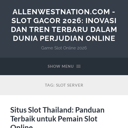
ALLENWESTNATION.COM -
SLOT GACOR 2026: INOVASI
DAN TREN TERBARU DALAM
DUNIA PERJUDIAN ONLINE
Game Slot Online 2026
SHOW MENU
TAG:
SLOT SERVER
Situs Slot Thailand: Panduan
Terbaik untuk Pemain Slot
Online