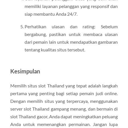
memiliki layanan pelanggan yang responsif dan
siap membantu Anda 24/7.
Perhatikan ulasan dan rating: Sebelum
bergabung, pastikan untuk membaca ulasan
dari pemain lain untuk mendapatkan gambaran
tentang kualitas situs tersebut.
Kesimpulan
Memilih situs slot Thailand yang tepat adalah langkah
pertama yang penting bagi setiap pemain judi online.
Dengan memilih situs yang terpercaya, menggunakan
server slot Thailand gampang menang, dan bermain di
slot Thailand gacor, Anda dapat meningkatkan peluang
Anda untuk memenangkan permainan. Jangan lupa