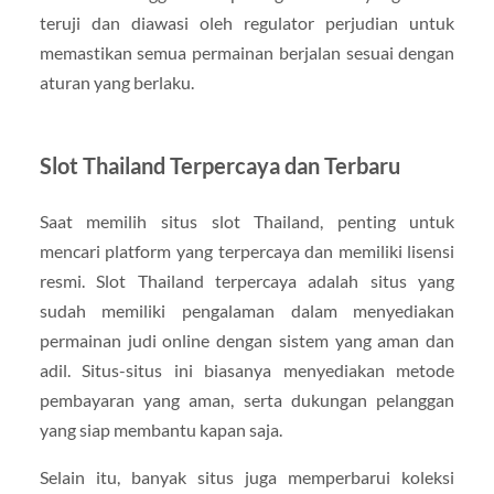
teruji dan diawasi oleh regulator perjudian untuk
memastikan semua permainan berjalan sesuai dengan
aturan yang berlaku.
Slot Thailand Terpercaya dan Terbaru
Saat memilih situs slot Thailand, penting untuk
mencari platform yang terpercaya dan memiliki lisensi
resmi. Slot Thailand terpercaya adalah situs yang
sudah memiliki pengalaman dalam menyediakan
permainan judi online dengan sistem yang aman dan
adil. Situs-situs ini biasanya menyediakan metode
pembayaran yang aman, serta dukungan pelanggan
yang siap membantu kapan saja.
Selain itu, banyak situs juga memperbarui koleksi