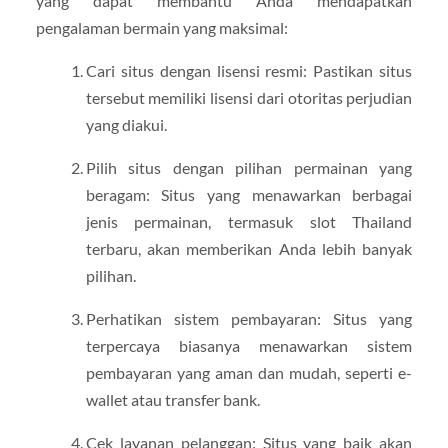
yang dapat membantu Anda mendapatkan
pengalaman bermain yang maksimal:
Cari situs dengan lisensi resmi: Pastikan situs
tersebut memiliki lisensi dari otoritas perjudian
yang diakui.
Pilih situs dengan pilihan permainan yang
beragam: Situs yang menawarkan berbagai
jenis permainan, termasuk slot Thailand
terbaru, akan memberikan Anda lebih banyak
pilihan.
Perhatikan sistem pembayaran: Situs yang
terpercaya biasanya menawarkan sistem
pembayaran yang aman dan mudah, seperti e-
wallet atau transfer bank.
Cek layanan pelanggan: Situs yang baik akan