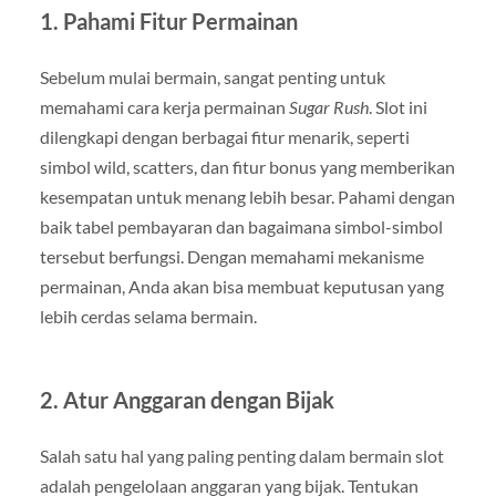
1.
Pahami Fitur Permainan
Sebelum mulai bermain, sangat penting untuk
memahami cara kerja permainan
Sugar Rush
. Slot ini
dilengkapi dengan berbagai fitur menarik, seperti
simbol wild, scatters, dan fitur bonus yang memberikan
kesempatan untuk menang lebih besar. Pahami dengan
baik tabel pembayaran dan bagaimana simbol-simbol
tersebut berfungsi. Dengan memahami mekanisme
permainan, Anda akan bisa membuat keputusan yang
lebih cerdas selama bermain.
2.
Atur Anggaran dengan Bijak
Salah satu hal yang paling penting dalam bermain slot
adalah pengelolaan anggaran yang bijak. Tentukan