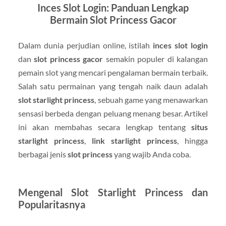
Inces Slot Login: Panduan Lengkap
Bermain Slot Princess Gacor
Dalam dunia perjudian online, istilah
inces slot login
dan
slot princess gacor
semakin populer di kalangan
pemain slot yang mencari pengalaman bermain terbaik.
Salah satu permainan yang tengah naik daun adalah
slot starlight princess
, sebuah game yang menawarkan
sensasi berbeda dengan peluang menang besar. Artikel
ini akan membahas secara lengkap tentang
situs
starlight princess
,
link starlight princess
, hingga
berbagai jenis
slot princess
yang wajib Anda coba.
Mengenal Slot Starlight Princess dan
Popularitasnya