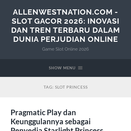
ALLENWESTNATION.COM -
SLOT GACOR 2026: INOVASI
DAN TREN TERBARU DALAM
DUNIA PERJUDIAN ONLINE
Game Slot Online 2026
SHOW MENU
TAG:
SLOT PRINCESS
Pragmatic Play dan
Keunggulannya sebagai
Penyedia Starlight Princess