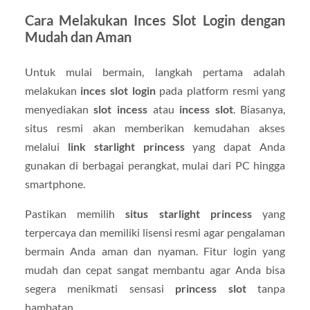
Cara Melakukan Inces Slot Login dengan
Mudah dan Aman
Untuk mulai bermain, langkah pertama adalah
melakukan
inces slot login
pada platform resmi yang
menyediakan
slot incess
atau
incess slot
. Biasanya,
situs resmi akan memberikan kemudahan akses
melalui
link starlight princess
yang dapat Anda
gunakan di berbagai perangkat, mulai dari PC hingga
smartphone.
Pastikan memilih
situs starlight princess
yang
terpercaya dan memiliki lisensi resmi agar pengalaman
bermain Anda aman dan nyaman. Fitur login yang
mudah dan cepat sangat membantu agar Anda bisa
segera menikmati sensasi
princess slot
tanpa
hambatan.