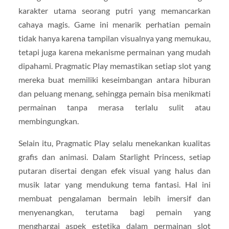
karakter utama seorang putri yang memancarkan
cahaya magis. Game ini menarik perhatian pemain
tidak hanya karena tampilan visualnya yang memukau,
tetapi juga karena mekanisme permainan yang mudah
dipahami. Pragmatic Play memastikan setiap slot yang
mereka buat memiliki keseimbangan antara hiburan
dan peluang menang, sehingga pemain bisa menikmati
permainan tanpa merasa terlalu sulit atau
membingungkan.
Selain itu, Pragmatic Play selalu menekankan kualitas
grafis dan animasi. Dalam Starlight Princess, setiap
putaran disertai dengan efek visual yang halus dan
musik latar yang mendukung tema fantasi. Hal ini
membuat pengalaman bermain lebih imersif dan
menyenangkan, terutama bagi pemain yang
menghargai aspek estetika dalam permainan slot