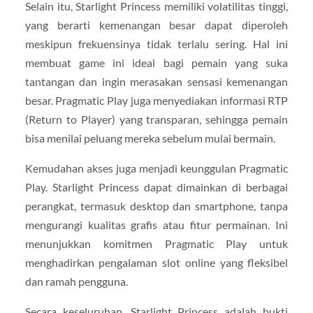
Selain itu, Starlight Princess memiliki volatilitas tinggi,
yang berarti kemenangan besar dapat diperoleh
meskipun frekuensinya tidak terlalu sering. Hal ini
membuat game ini ideal bagi pemain yang suka
tantangan dan ingin merasakan sensasi kemenangan
besar. Pragmatic Play juga menyediakan informasi RTP
(Return to Player) yang transparan, sehingga pemain
bisa menilai peluang mereka sebelum mulai bermain.
Kemudahan akses juga menjadi keunggulan Pragmatic
Play. Starlight Princess dapat dimainkan di berbagai
perangkat, termasuk desktop dan smartphone, tanpa
mengurangi kualitas grafis atau fitur permainan. Ini
menunjukkan komitmen Pragmatic Play untuk
menghadirkan pengalaman slot online yang fleksibel
dan ramah pengguna.
Secara keseluruhan, Starlight Princess adalah bukti