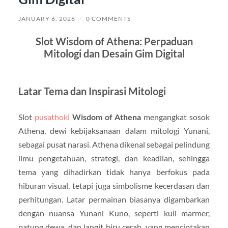
JANUARY 6, 2026
/
0 COMMENTS
Slot Wisdom of Athena: Perpaduan
Mitologi dan Desain Gim Digital
Latar Tema dan Inspirasi Mitologi
Slot
pusathoki
Wisdom of Athena
mengangkat sosok
Athena, dewi kebijaksanaan dalam mitologi Yunani,
sebagai pusat narasi. Athena dikenal sebagai pelindung
ilmu pengetahuan, strategi, dan keadilan, sehingga
tema yang dihadirkan tidak hanya berfokus pada
hiburan visual, tetapi juga simbolisme kecerdasan dan
perhitungan. Latar permainan biasanya digambarkan
dengan nuansa Yunani Kuno, seperti kuil marmer,
patung dewa, dan langit biru cerah, yang menciptakan