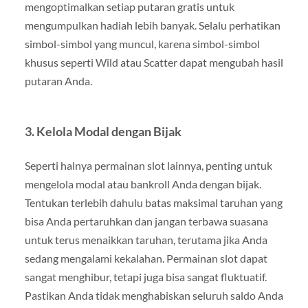
mengoptimalkan setiap putaran gratis untuk
mengumpulkan hadiah lebih banyak. Selalu perhatikan
simbol-simbol yang muncul, karena simbol-simbol
khusus seperti Wild atau Scatter dapat mengubah hasil
putaran Anda.
3.
Kelola Modal dengan Bijak
Seperti halnya permainan slot lainnya, penting untuk
mengelola modal atau bankroll Anda dengan bijak.
Tentukan terlebih dahulu batas maksimal taruhan yang
bisa Anda pertaruhkan dan jangan terbawa suasana
untuk terus menaikkan taruhan, terutama jika Anda
sedang mengalami kekalahan. Permainan slot dapat
sangat menghibur, tetapi juga bisa sangat fluktuatif.
Pastikan Anda tidak menghabiskan seluruh saldo Anda