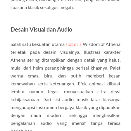
suasana klasik sekaligus megah.
Desain Visual dan Audio
Salah satu kekuatan utama
slot qris
Wisdom of Athena
terletak pada desain visualnya. Ilustrasi karakter
Athena sering ditampilkan dengan detail yang halus,
mulai dari helm perang hingga perisai khasnya. Palet
warna emas, biru, dan putih memberi kesan
kemewahan serta ketenangan. Efek animasi dibuat
lembut namun tegas, menyesuaikan citra dewi
kebijaksanaan. Dari sisi audio, musik latar biasanya
mengadopsi instrumen bergaya klasik yang dipadukan
dengan nada modern, sehingga menghasilkan
pengalaman audio yang imersif tanpa terasa
berlebihan.