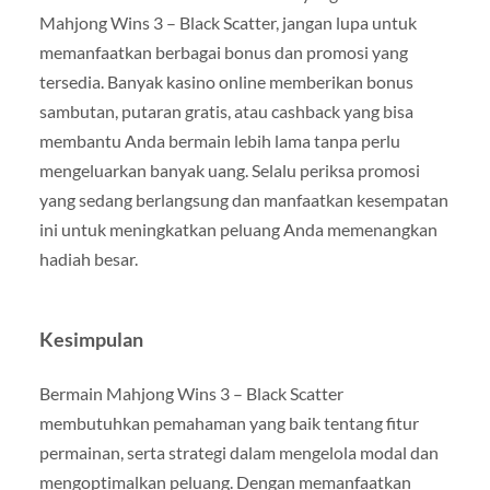
Mahjong Wins 3 – Black Scatter, jangan lupa untuk
memanfaatkan berbagai bonus dan promosi yang
tersedia. Banyak kasino online memberikan bonus
sambutan, putaran gratis, atau cashback yang bisa
membantu Anda bermain lebih lama tanpa perlu
mengeluarkan banyak uang. Selalu periksa promosi
yang sedang berlangsung dan manfaatkan kesempatan
ini untuk meningkatkan peluang Anda memenangkan
hadiah besar.
Kesimpulan
Bermain Mahjong Wins 3 – Black Scatter
membutuhkan pemahaman yang baik tentang fitur
permainan, serta strategi dalam mengelola modal dan
mengoptimalkan peluang. Dengan memanfaatkan