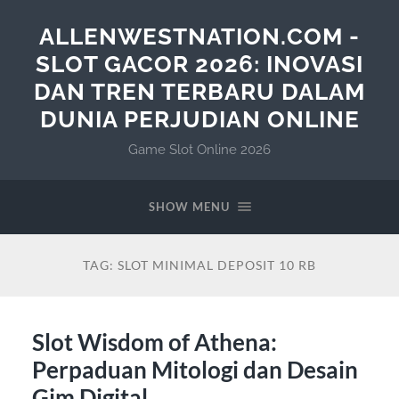
ALLENWESTNATION.COM -
SLOT GACOR 2026: INOVASI
DAN TREN TERBARU DALAM
DUNIA PERJUDIAN ONLINE
Game Slot Online 2026
SHOW MENU
TAG:
SLOT MINIMAL DEPOSIT 10 RB
Slot Wisdom of Athena:
Perpaduan Mitologi dan Desain
Gim Digital