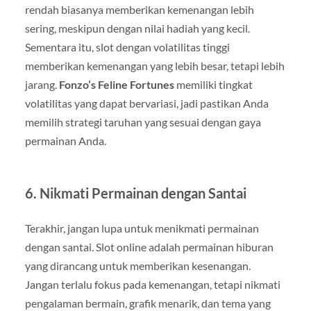
rendah biasanya memberikan kemenangan lebih
sering, meskipun dengan nilai hadiah yang kecil.
Sementara itu, slot dengan volatilitas tinggi
memberikan kemenangan yang lebih besar, tetapi lebih
jarang.
Fonzo’s Feline Fortunes
memiliki tingkat
volatilitas yang dapat bervariasi, jadi pastikan Anda
memilih strategi taruhan yang sesuai dengan gaya
permainan Anda.
6.
Nikmati Permainan dengan Santai
Terakhir, jangan lupa untuk menikmati permainan
dengan santai. Slot online adalah permainan hiburan
yang dirancang untuk memberikan kesenangan.
Jangan terlalu fokus pada kemenangan, tetapi nikmati
pengalaman bermain, grafik menarik, dan tema yang