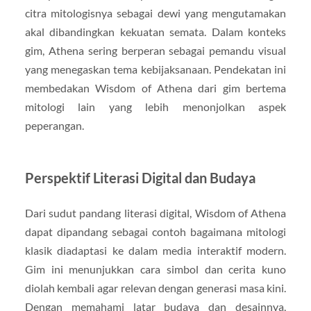
citra mitologisnya sebagai dewi yang mengutamakan
akal dibandingkan kekuatan semata. Dalam konteks
gim, Athena sering berperan sebagai pemandu visual
yang menegaskan tema kebijaksanaan. Pendekatan ini
membedakan Wisdom of Athena dari gim bertema
mitologi lain yang lebih menonjolkan aspek
peperangan.
Perspektif Literasi Digital dan Budaya
Dari sudut pandang literasi digital, Wisdom of Athena
dapat dipandang sebagai contoh bagaimana mitologi
klasik diadaptasi ke dalam media interaktif modern.
Gim ini menunjukkan cara simbol dan cerita kuno
diolah kembali agar relevan dengan generasi masa kini.
Dengan memahami latar budaya dan desainnya,