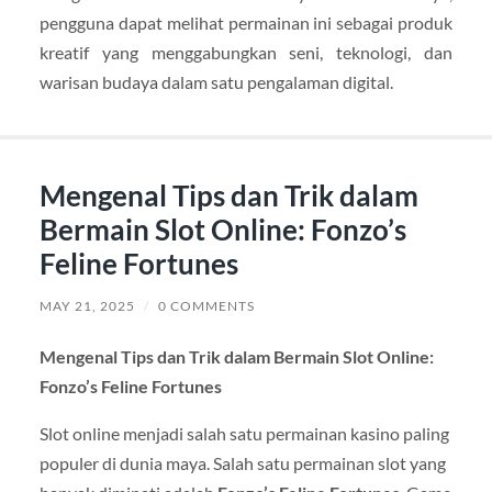
pengguna dapat melihat permainan ini sebagai produk
kreatif yang menggabungkan seni, teknologi, dan
warisan budaya dalam satu pengalaman digital.
Mengenal Tips dan Trik dalam
Bermain Slot Online: Fonzo’s
Feline Fortunes
MAY 21, 2025
/
0 COMMENTS
Mengenal Tips dan Trik dalam Bermain Slot Online:
Fonzo’s Feline Fortunes
Slot online menjadi salah satu permainan kasino paling
populer di dunia maya. Salah satu permainan slot yang