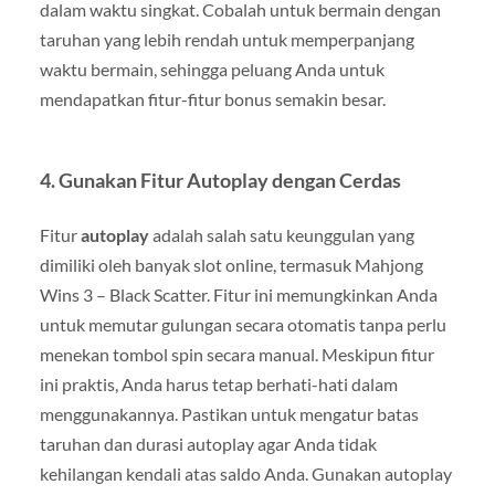
dalam waktu singkat. Cobalah untuk bermain dengan
taruhan yang lebih rendah untuk memperpanjang
waktu bermain, sehingga peluang Anda untuk
mendapatkan fitur-fitur bonus semakin besar.
4.
Gunakan Fitur Autoplay dengan Cerdas
Fitur
autoplay
adalah salah satu keunggulan yang
dimiliki oleh banyak slot online, termasuk Mahjong
Wins 3 – Black Scatter. Fitur ini memungkinkan Anda
untuk memutar gulungan secara otomatis tanpa perlu
menekan tombol spin secara manual. Meskipun fitur
ini praktis, Anda harus tetap berhati-hati dalam
menggunakannya. Pastikan untuk mengatur batas
taruhan dan durasi autoplay agar Anda tidak
kehilangan kendali atas saldo Anda. Gunakan autoplay