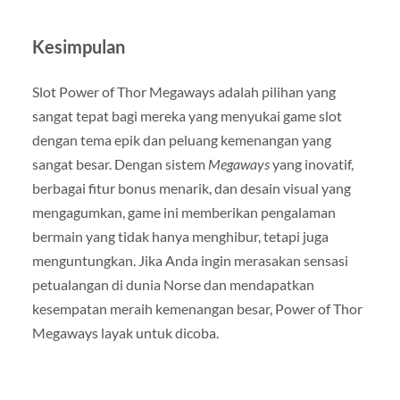
Kesimpulan
Slot Power of Thor Megaways adalah pilihan yang
sangat tepat bagi mereka yang menyukai game slot
dengan tema epik dan peluang kemenangan yang
sangat besar. Dengan sistem
Megaways
yang inovatif,
berbagai fitur bonus menarik, dan desain visual yang
mengagumkan, game ini memberikan pengalaman
bermain yang tidak hanya menghibur, tetapi juga
menguntungkan. Jika Anda ingin merasakan sensasi
petualangan di dunia Norse dan mendapatkan
kesempatan meraih kemenangan besar, Power of Thor
Megaways layak untuk dicoba.