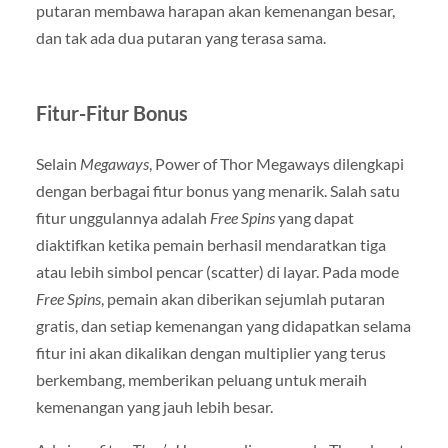
putaran membawa harapan akan kemenangan besar,
dan tak ada dua putaran yang terasa sama.
Fitur-Fitur Bonus
Selain
Megaways
, Power of Thor Megaways dilengkapi
dengan berbagai fitur bonus yang menarik. Salah satu
fitur unggulannya adalah
Free Spins
yang dapat
diaktifkan ketika pemain berhasil mendaratkan tiga
atau lebih simbol pencar (scatter) di layar. Pada mode
Free Spins
, pemain akan diberikan sejumlah putaran
gratis, dan setiap kemenangan yang didapatkan selama
fitur ini akan dikalikan dengan multiplier yang terus
berkembang, memberikan peluang untuk meraih
kemenangan yang jauh lebih besar.