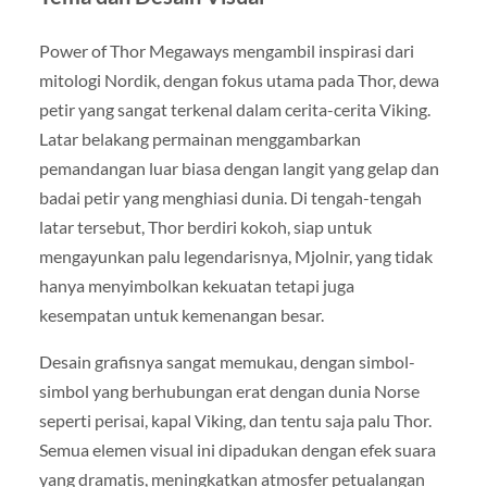
Power of Thor Megaways mengambil inspirasi dari
mitologi Nordik, dengan fokus utama pada Thor, dewa
petir yang sangat terkenal dalam cerita-cerita Viking.
Latar belakang permainan menggambarkan
pemandangan luar biasa dengan langit yang gelap dan
badai petir yang menghiasi dunia. Di tengah-tengah
latar tersebut, Thor berdiri kokoh, siap untuk
mengayunkan palu legendarisnya, Mjolnir, yang tidak
hanya menyimbolkan kekuatan tetapi juga
kesempatan untuk kemenangan besar.
Desain grafisnya sangat memukau, dengan simbol-
simbol yang berhubungan erat dengan dunia Norse
seperti perisai, kapal Viking, dan tentu saja palu Thor.
Semua elemen visual ini dipadukan dengan efek suara
yang dramatis, meningkatkan atmosfer petualangan