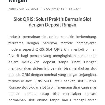
FEBRUARY 20, 2026
/
0 COMMENTS
/
STICKY
Slot QRIS: Solusi Praktis Bermain Slot
dengan Deposit Ringan
Industri permainan slot online semakin berkembang,
terutama dengan hadirnya metode pembayaran
modern seperti QRIS. Slot QRIS kini menjadi pilihan
favorit bagi pemain yang menginginkan kemudahan
dalam melakukan deposit tanpa ribet. Dengan
menggunakan sistem ini, pemain bisa melakukan slot
deposit QRIS dengan nominal yang sangat terjangkau,
termasuk slot QRIS 5000 atau bahkan slot 5 ribu.
Konsep slot 5k dan slot 5rb ini memang dirancang agar
pemain pemula tetap bisa merasakan sensasi
permainan slot online tanpa harus mengeluarkan