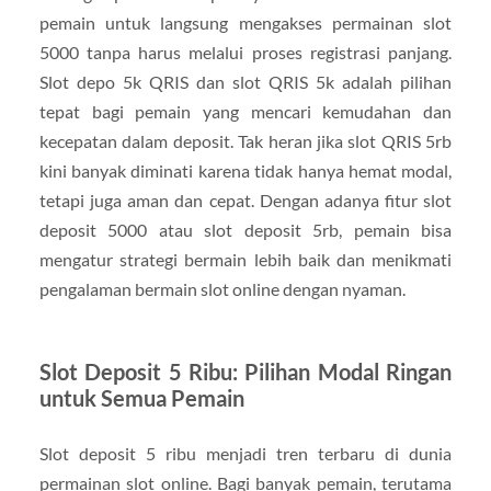
pemain untuk langsung mengakses permainan slot
5000 tanpa harus melalui proses registrasi panjang.
Slot depo 5k QRIS dan slot QRIS 5k adalah pilihan
tepat bagi pemain yang mencari kemudahan dan
kecepatan dalam deposit. Tak heran jika slot QRIS 5rb
kini banyak diminati karena tidak hanya hemat modal,
tetapi juga aman dan cepat. Dengan adanya fitur slot
deposit 5000 atau slot deposit 5rb, pemain bisa
mengatur strategi bermain lebih baik dan menikmati
pengalaman bermain slot online dengan nyaman.
Slot Deposit 5 Ribu: Pilihan Modal Ringan
untuk Semua Pemain
Slot deposit 5 ribu menjadi tren terbaru di dunia
permainan slot online. Bagi banyak pemain, terutama