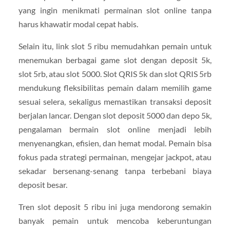
yang ingin menikmati permainan slot online tanpa
harus khawatir modal cepat habis.
Selain itu, link slot 5 ribu memudahkan pemain untuk
menemukan berbagai game slot dengan deposit 5k,
slot 5rb, atau slot 5000. Slot QRIS 5k dan slot QRIS 5rb
mendukung fleksibilitas pemain dalam memilih game
sesuai selera, sekaligus memastikan transaksi deposit
berjalan lancar. Dengan slot deposit 5000 dan depo 5k,
pengalaman bermain slot online menjadi lebih
menyenangkan, efisien, dan hemat modal. Pemain bisa
fokus pada strategi permainan, mengejar jackpot, atau
sekadar bersenang-senang tanpa terbebani biaya
deposit besar.
Tren slot deposit 5 ribu ini juga mendorong semakin
banyak pemain untuk mencoba keberuntungan