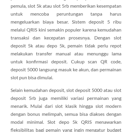
pemula, slot 5k atau slot 5rb memberikan kesempatan
untuk mencoba peruntungan tanpa harus
mengeluarkan biaya besar. Sistem deposit 5 ribu
melalui QRIS kini semakin populer karena kemudahan
transaksi dan kecepatan prosesnya. Dengan slot
deposit 5k atau depo 5k, pemain tidak perlu repot
melakukan transfer manual atau menunggu lama
untuk konfirmasi deposit. Cukup scan QR code,
deposit 5000 langsung masuk ke akun, dan permainan
slot pun bisa dimulai.
Selain kemudahan deposit, slot deposit 5000 atau slot
deposit 5rb juga memiliki variasi permainan yang
menarik. Mulai dari slot klasik hingga slot modern
dengan bonus melimpah, semua bisa diakses dengan
modal minimal. Slot depo 5k QRIS menawarkan
fleksibilitas bagi pemain yang ingin mengatur budget