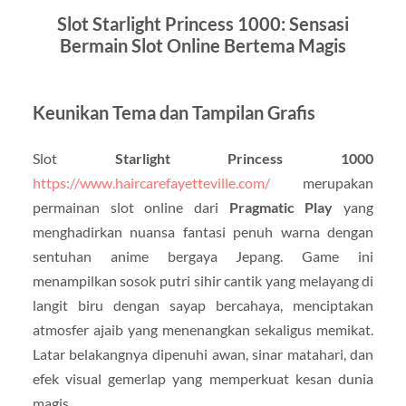
Slot Starlight Princess 1000: Sensasi
Bermain Slot Online Bertema Magis
Keunikan Tema dan Tampilan Grafis
Slot
Starlight Princess 1000
https://www.haircarefayetteville.com/
merupakan
permainan slot online dari
Pragmatic Play
yang
menghadirkan nuansa fantasi penuh warna dengan
sentuhan anime bergaya Jepang. Game ini
menampilkan sosok putri sihir cantik yang melayang di
langit biru dengan sayap bercahaya, menciptakan
atmosfer ajaib yang menenangkan sekaligus memikat.
Latar belakangnya dipenuhi awan, sinar matahari, dan
efek visual gemerlap yang memperkuat kesan dunia
magis.