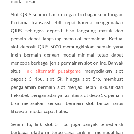
modal besar.
Slot QRIS sendiri hadir dengan berbagai keuntungan.
Pertama, transaksi lebih cepat karena menggunakan
QRIS, sehingga deposit bisa langsung masuk dan
pemain dapat langsung memulai permainan. Kedua,
slot deposit QRIS 5000 memungkinkan pemain yang
ingin bermain dengan modal minimal tetap dapat
mencoba berbagai jenis permainan slot online. Banyak
situs
link alternatif pusatgame
menyediakan slot
deposit 5 ribu, slot 5k, hingga slot 5rb, membuat
pengalaman bermain slot menjadi lebih inklusif dan
fleksibel. Dengan adanya fasilitas slot depo 5k, pemain
bisa merasakan sensasi bermain slot tanpa harus
khawatir modal cepat habis.
Selain itu, link slot 5 ribu juga banyak tersedia di
berbagai platform terpercaya. Link ini memudahkan