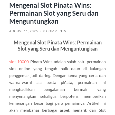
Mengenal Slot Pinata Wins:
Permainan Slot yang Seru dan
Menguntungkan
AUGUST 11, 2025
/
0 COMMENTS
Mengenal Slot Pinata Wins: Permainan
Slot yang Seru dan Menguntungkan
slot 10000
Pinata Wins adalah salah satu permainan
slot online yang tengah naik daun di kalangan
penggemar judi daring. Dengan tema yang ceria dan
warna-warni ala pesta piñata, permainan ini
menghadirkan pengalaman bermain yang
menyenangkan sekaligus berpotensi memberikan
kemenangan besar bagi para pemainnya. Artikel ini
akan membahas berbagai aspek menarik dari Slot