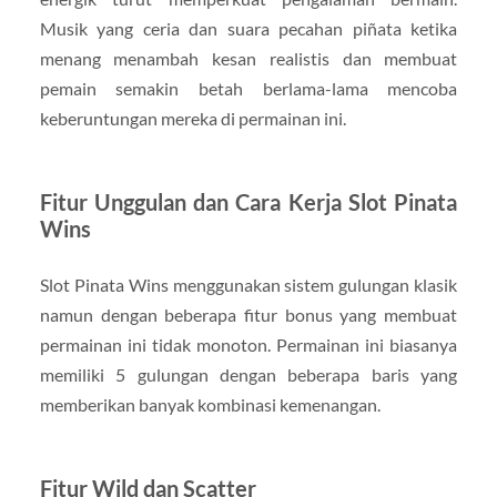
Musik yang ceria dan suara pecahan piñata ketika
menang menambah kesan realistis dan membuat
pemain semakin betah berlama-lama mencoba
keberuntungan mereka di permainan ini.
Fitur Unggulan dan Cara Kerja Slot Pinata
Wins
Slot Pinata Wins menggunakan sistem gulungan klasik
namun dengan beberapa fitur bonus yang membuat
permainan ini tidak monoton. Permainan ini biasanya
memiliki 5 gulungan dengan beberapa baris yang
memberikan banyak kombinasi kemenangan.
Fitur Wild dan Scatter