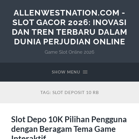
ALLENWESTNATION.COM -
SLOT GACOR 2026: INOVASI
DAN TREN TERBARU DALAM
DUNIA PERJUDIAN ONLINE
Game Slot Online 2026
SHOW MENU
TAG:
SLOT DEPOSIT 10 RB
Slot Depo 10K Pilihan Pengguna
dengan Beragam Tema Game
Interaktif