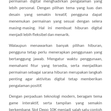
permainan digital menghadirkan pengalaman yang
lebih personal. Dengan pilihan tema yang luas dan
desain yang semakin kreatif, pengguna dapat
menemukan permainan yang sesuai dengan selera
masing-masing. Hal ini membuat hiburan digital
menjadi lebih fleksibel dan menarik.
Walaupun menawarkan banyak pilihan hiburan,
pengguna tetap perlu menerapkan penggunaan yang
bertanggung jawab. Mengatur waktu penggunaan,
memahami fitur yang tersedia, serta menjadikan
permainan sebagai sarana hiburan merupakan langkah
penting agar aktivitas digital tetap memberikan
pengalaman positif.
Dengan perpaduan teknologi modern, beragam tema
game interaktif, serta tampilan yang semakin
berkembang, Slot Depo 10K menjadi salah satu contoh