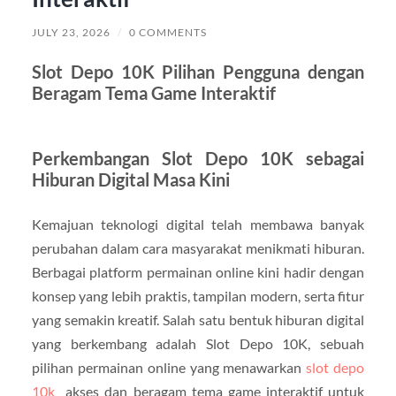
JULY 23, 2026
/
0 COMMENTS
Slot Depo 10K Pilihan Pengguna dengan
Beragam Tema Game Interaktif
Perkembangan Slot Depo 10K sebagai
Hiburan Digital Masa Kini
Kemajuan teknologi digital telah membawa banyak
perubahan dalam cara masyarakat menikmati hiburan.
Berbagai platform permainan online kini hadir dengan
konsep yang lebih praktis, tampilan modern, serta fitur
yang semakin kreatif. Salah satu bentuk hiburan digital
yang berkembang adalah Slot Depo 10K, sebuah
pilihan permainan online yang menawarkan
slot depo
10k
akses dan beragam tema game interaktif untuk