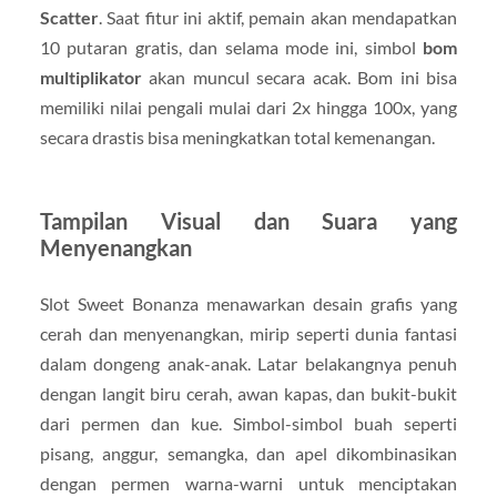
Scatter
. Saat fitur ini aktif, pemain akan mendapatkan
10 putaran gratis, dan selama mode ini, simbol
bom
multiplikator
akan muncul secara acak. Bom ini bisa
memiliki nilai pengali mulai dari 2x hingga 100x, yang
secara drastis bisa meningkatkan total kemenangan.
Tampilan Visual dan Suara yang
Menyenangkan
Slot Sweet Bonanza menawarkan desain grafis yang
cerah dan menyenangkan, mirip seperti dunia fantasi
dalam dongeng anak-anak. Latar belakangnya penuh
dengan langit biru cerah, awan kapas, dan bukit-bukit
dari permen dan kue. Simbol-simbol buah seperti
pisang, anggur, semangka, dan apel dikombinasikan
dengan permen warna-warni untuk menciptakan