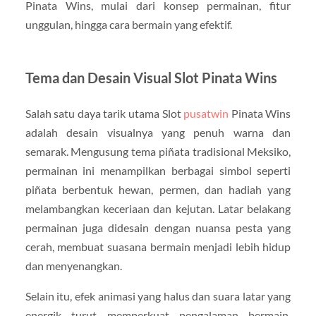
Pinata Wins, mulai dari konsep permainan, fitur
unggulan, hingga cara bermain yang efektif.
Tema dan Desain Visual Slot Pinata Wins
Salah satu daya tarik utama Slot
pusatwin
Pinata Wins
adalah desain visualnya yang penuh warna dan
semarak. Mengusung tema piñata tradisional Meksiko,
permainan ini menampilkan berbagai simbol seperti
piñata berbentuk hewan, permen, dan hadiah yang
melambangkan keceriaan dan kejutan. Latar belakang
permainan juga didesain dengan nuansa pesta yang
cerah, membuat suasana bermain menjadi lebih hidup
dan menyenangkan.
Selain itu, efek animasi yang halus dan suara latar yang
energik turut memperkuat pengalaman bermain.