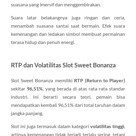
suasana yang imersif dan menggembirakan.
Suara latar belakangnya juga ringan dan ceria,
menambah suasana santai saat bermain. Efek suara
kemenangan dan ledakan simbol membuat permainan
terasa hidup dan penuh energi.
RTP dan Volatilitas Slot Sweet Bonanza
Slot Sweet Bonanza memiliki
RTP (Return to Player)
sekitar
96,51%
, yang berada di atas rata-rata standar
industri. Ini berarti secara teori, pemain bisa
mendapatkan kembali 96,51% dari total taruhan dalam
jangka panjang.
Slot ini juga termasuk dalam kategori
volatilitas tinggi
,
artinya kemenangan tidak terjadi terlalu sering, tetapi