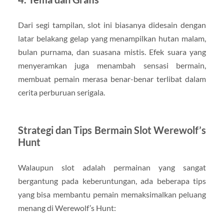
Dari segi tampilan, slot ini biasanya didesain dengan
latar belakang gelap yang menampilkan hutan malam,
bulan purnama, dan suasana mistis. Efek suara yang
menyeramkan juga menambah sensasi bermain,
membuat pemain merasa benar-benar terlibat dalam
cerita perburuan serigala.
Strategi dan Tips Bermain Slot Werewolf’s
Hunt
Walaupun slot adalah permainan yang sangat
bergantung pada keberuntungan, ada beberapa tips
yang bisa membantu pemain memaksimalkan peluang
menang di Werewolf’s Hunt: