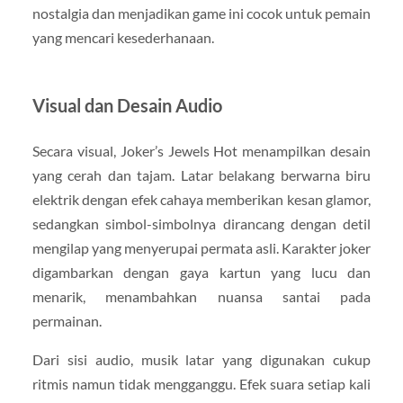
nostalgia dan menjadikan game ini cocok untuk pemain
yang mencari kesederhanaan.
Visual dan Desain Audio
Secara visual, Joker’s Jewels Hot menampilkan desain
yang cerah dan tajam. Latar belakang berwarna biru
elektrik dengan efek cahaya memberikan kesan glamor,
sedangkan simbol-simbolnya dirancang dengan detil
mengilap yang menyerupai permata asli. Karakter joker
digambarkan dengan gaya kartun yang lucu dan
menarik, menambahkan nuansa santai pada
permainan.
Dari sisi audio, musik latar yang digunakan cukup
ritmis namun tidak mengganggu. Efek suara setiap kali