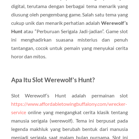
digital, terutama dengan berbagai tema menarik yang
diusung oleh pengembang game. Salah satu tema yang
cukup unik dan menarik perhatian adalah
Werewolf’s
Hunt
atau “Perburuan Serigala Jadi-jadian”. Game slot
ini menghadirkan suasana misterius dan penuh
tantangan, cocok untuk pemain yang menyukai cerita
horor dan mitos.
Apa Itu Slot Werewolf’s Hunt?
Slot Werewolf’s Hunt adalah permainan slot
https://www.affordabletowingbuffalony.com/wrecker-
service
online yang mengangkat cerita klasik tentang
manusia serigala (werewolf). Tema ini berpusat pada
legenda makhluk yang berubah bentuk dari manusia
menjadi serigala saat malam bulan purnama. Slot ini