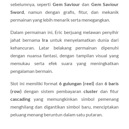
sebelumnya, seperti
Gem Saviour
dan
Gem Saviour
Sword
, namun dengan grafis, fitur, dan mekanik
permainan yang lebih menarik serta menegangkan.
Dalam permainan ini, Eric berjuang melawan penyihir
jahat bernama
Ira
untuk menyelamatkan dunia dari
kehancuran. Latar belakang permainan dipenuhi
dengan nuansa fantasi, dengan tampilan visual yang
memukau serta efek suara yang meningkatkan
pengalaman bermain.
Slot ini memiliki format
6 gulungan (reel)
dan
6 baris
(row)
dengan sistem pembayaran
cluster
dan fitur
cascading
yang memungkinkan simbol pemenang
menghilang dan digantikan simbol baru, menciptakan
peluang menang beruntun dalam satu putaran.