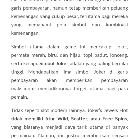
garis pembayaran, namun tetap memberikan peluang
kemenangan yang cukup besar, terutama bagi mereka
yang memahami pola simbol dan kombinasi
kemenangan.
Simbol utama dalam game ini mencakup Joker,
permata merah, biru, dan hijau, topi badut, lonceng,
serta kecapi.
Simbol Joker
adalah yang paling bernilai
tinggi. Mendapatkan lima simbol Joker di garis
pembayaran akan memberikan pembayaran
maksimum, menjadikannya target utama bagi para
pemain.
Tidak seperti slot modern lainnya, Joker’s Jewels Hot
tidak memiliki fitur Wild, Scatter, atau Free Spins
,
yang biasanya menjadi daya tarik utama di banyak
permainan. Namun, ini justru memberikan sensasi