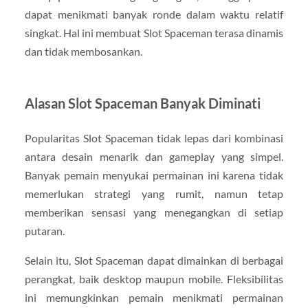
dapat menikmati banyak ronde dalam waktu relatif
singkat. Hal ini membuat Slot Spaceman terasa dinamis
dan tidak membosankan.
Alasan Slot Spaceman Banyak Diminati
Popularitas Slot Spaceman tidak lepas dari kombinasi
antara desain menarik dan gameplay yang simpel.
Banyak pemain menyukai permainan ini karena tidak
memerlukan strategi yang rumit, namun tetap
memberikan sensasi yang menegangkan di setiap
putaran.
Selain itu, Slot Spaceman dapat dimainkan di berbagai
perangkat, baik desktop maupun mobile. Fleksibilitas
ini memungkinkan pemain menikmati permainan