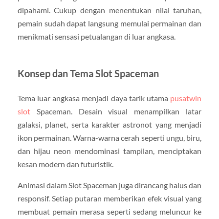
dipahami. Cukup dengan menentukan nilai taruhan,
pemain sudah dapat langsung memulai permainan dan
menikmati sensasi petualangan di luar angkasa.
Konsep dan Tema Slot Spaceman
Tema luar angkasa menjadi daya tarik utama
pusatwin
slot
Spaceman. Desain visual menampilkan latar
galaksi, planet, serta karakter astronot yang menjadi
ikon permainan. Warna-warna cerah seperti ungu, biru,
dan hijau neon mendominasi tampilan, menciptakan
kesan modern dan futuristik.
Animasi dalam Slot Spaceman juga dirancang halus dan
responsif. Setiap putaran memberikan efek visual yang
membuat pemain merasa seperti sedang meluncur ke