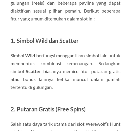
gulungan (reels) dan beberapa payline yang dapat
diaktifkan sesuai pilihan pemain. Berikut beberapa
fitur yang umum ditemukan dalam slot ini:
1. Simbol Wild dan Scatter
Simbol
Wild
berfungsi menggantikan simbol lain untuk
membentuk kombinasi kemenangan. Sedangkan
simbol
Scatter
biasanya memicu fitur putaran gratis
atau bonus lainnya ketika muncul dalam jumlah
tertentu di gulungan.
2. Putaran Gratis (Free Spins)
Salah satu daya tarik utama dari slot Werewolf’s Hunt