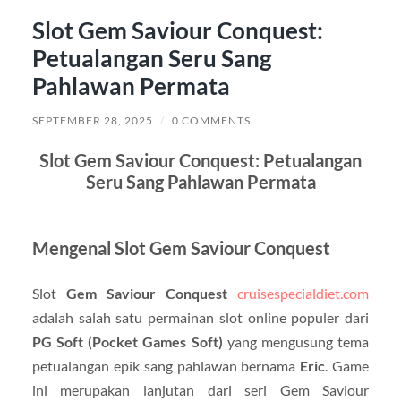
Slot Gem Saviour Conquest:
Petualangan Seru Sang
Pahlawan Permata
SEPTEMBER 28, 2025
/
0 COMMENTS
Slot Gem Saviour Conquest: Petualangan
Seru Sang Pahlawan Permata
Mengenal Slot Gem Saviour Conquest
Slot
Gem Saviour Conquest
cruisespecialdiet.com
adalah salah satu permainan slot online populer dari
PG Soft (Pocket Games Soft)
yang mengusung tema
petualangan epik sang pahlawan bernama
Eric
. Game
ini merupakan lanjutan dari seri Gem Saviour