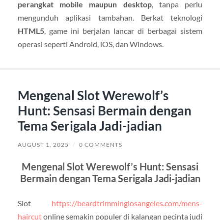
perangkat mobile maupun desktop
, tanpa perlu
mengunduh aplikasi tambahan. Berkat teknologi
HTML5
, game ini berjalan lancar di berbagai sistem
operasi seperti Android, iOS, dan Windows.
Mengenal Slot Werewolf’s
Hunt: Sensasi Bermain dengan
Tema Serigala Jadi-jadian
AUGUST 1, 2025
/
0 COMMENTS
Mengenal Slot Werewolf’s Hunt: Sensasi
Bermain dengan Tema Serigala Jadi-jadian
Slot
https://beardtrimminglosangeles.com/mens-
haircut
online semakin populer di kalangan pecinta judi