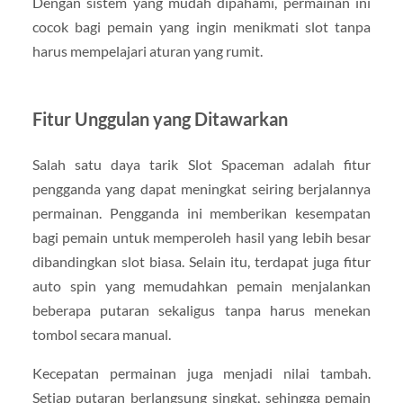
Dengan sistem yang mudah dipahami, permainan ini
cocok bagi pemain yang ingin menikmati slot tanpa
harus mempelajari aturan yang rumit.
Fitur Unggulan yang Ditawarkan
Salah satu daya tarik Slot Spaceman adalah fitur
pengganda yang dapat meningkat seiring berjalannya
permainan. Pengganda ini memberikan kesempatan
bagi pemain untuk memperoleh hasil yang lebih besar
dibandingkan slot biasa. Selain itu, terdapat juga fitur
auto spin yang memudahkan pemain menjalankan
beberapa putaran sekaligus tanpa harus menekan
tombol secara manual.
Kecepatan permainan juga menjadi nilai tambah.
Setiap putaran berlangsung singkat, sehingga pemain