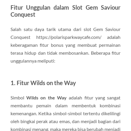
Fitur Unggulan dalam Slot Gem Saviour
Conquest
Salah satu daya tarik utama dari slot Gem Saviour
Conquest https://polarisparkwaycafe.com/ adalah
keberagaman fitur bonus yang membuat permainan
terasa hidup dan tidak membosankan. Beberapa fitur
unggulannya meliputi:
1. Fitur Wilds on the Way
Simbol
Wilds on the Way
adalah fitur yang sangat
membantu pemain dalam membentuk kombinasi
kemenangan. Ketika simbol-simbol tertentu dikelilingi
oleh bingkai perak atau emas, dan menjadi bagian dari
kombinasi menang, maka mereka bisa berubah menjadi