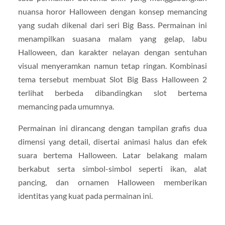
nuansa horor Halloween dengan konsep memancing
yang sudah dikenal dari seri Big Bass. Permainan ini
menampilkan suasana malam yang gelap, labu
Halloween, dan karakter nelayan dengan sentuhan
visual menyeramkan namun tetap ringan. Kombinasi
tema tersebut membuat Slot Big Bass Halloween 2
terlihat berbeda dibandingkan slot bertema
memancing pada umumnya.
Permainan ini dirancang dengan tampilan grafis dua
dimensi yang detail, disertai animasi halus dan efek
suara bertema Halloween. Latar belakang malam
berkabut serta simbol-simbol seperti ikan, alat
pancing, dan ornamen Halloween memberikan
identitas yang kuat pada permainan ini.