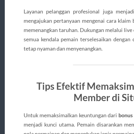
Layanan pelanggan profesional juga menjad
mengajukan pertanyaan mengenai cara klaim b
memenangkan taruhan. Dukungan melalui live c
semua kendala pemain terselesaikan dengan 
tetap nyaman dan menyenangkan.
Tips Efektif Memaksi
Member di Sit
Untuk memaksimalkan keuntungan dari
bonus
menjadi kunci utama. Pemain disarankan me
pola permainan dan menentukan jenis permain