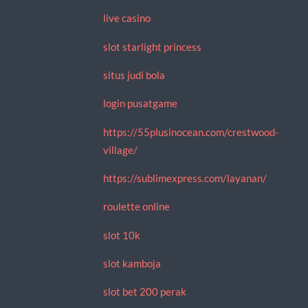
live casino
slot starlight princess
situs judi bola
login pusatgame
https://55plusinocean.com/crestwood-
village/
https://sublimexpress.com/layanan/
roulette online
slot 10k
slot kamboja
slot bet 200 perak