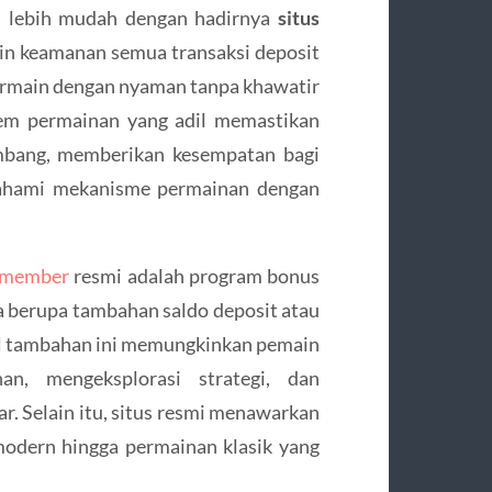
i lebih mudah dengan hadirnya
situs
min keamanan semua transaksi deposit
ermain dengan nyaman tanpa khawatir
stem permainan yang adil memastikan
imbang, memberikan kesempatan bagi
mahami mekanisme permainan dengan
 member
resmi adalah program bonus
ya berupa tambahan saldo deposit atau
al tambahan ini memungkinkan pemain
n, mengeksplorasi strategi, dan
r. Selain itu, situs resmi menawarkan
modern hingga permainan klasik yang