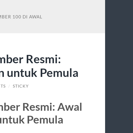
BER 100 DI AWAL
mber Resmi:
 untuk Pemula
TS
/
STICKY
ber Resmi: Awal
ntuk Pemula