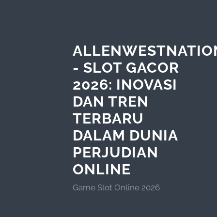
ALLENWESTNATIO
- SLOT GACOR
2026: INOVASI
DAN TREN
TERBARU
DALAM DUNIA
PERJUDIAN
ONLINE
Game Slot Online 2026