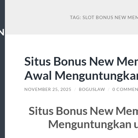
TAG:
SLOT BONUS NEW MEM
N.COM
Situs Bonus New Me
Awal Menguntungkan
NOVEMBER 25, 2025
/
BOGUSLAW
/
0 COMMEN
Situs Bonus New Mem
Menguntungkan u