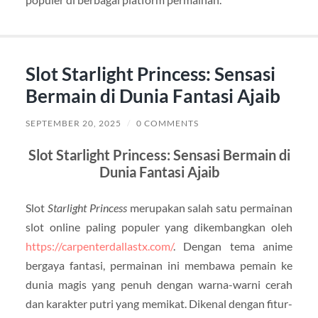
Slot Starlight Princess: Sensasi
Bermain di Dunia Fantasi Ajaib
SEPTEMBER 20, 2025
/
0 COMMENTS
Slot Starlight Princess: Sensasi Bermain di
Dunia Fantasi Ajaib
Slot
Starlight Princess
merupakan salah satu permainan
slot online paling populer yang dikembangkan oleh
https://carpenterdallastx.com/
. Dengan tema anime
bergaya fantasi, permainan ini membawa pemain ke
dunia magis yang penuh dengan warna-warni cerah
dan karakter putri yang memikat. Dikenal dengan fitur-