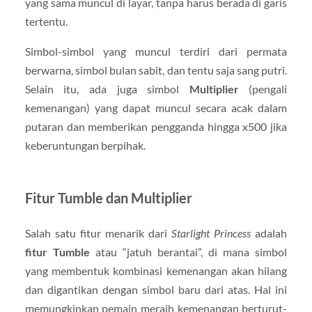
yang sama muncul di layar, tanpa harus berada di garis
tertentu.
Simbol-simbol yang muncul terdiri dari permata
berwarna, simbol bulan sabit, dan tentu saja sang putri.
Selain itu, ada juga simbol
Multiplier
(pengali
kemenangan) yang dapat muncul secara acak dalam
putaran dan memberikan pengganda hingga x500 jika
keberuntungan berpihak.
Fitur Tumble dan Multiplier
Salah satu fitur menarik dari
Starlight Princess
adalah
fitur Tumble
atau “jatuh berantai”, di mana simbol
yang membentuk kombinasi kemenangan akan hilang
dan digantikan dengan simbol baru dari atas. Hal ini
memungkinkan pemain meraih kemenangan berturut-