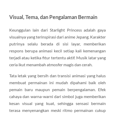
Visual, Tema, dan Pengalaman Bermain
Keunggulan lain dari Starlight Princess adalah gaya
visualnya yang terinspirasi dari anime Jepang. Karakter
putrinya selalu berada di sisi layar, memberikan
respons berupa animasi kecil setiap kali kemenangan
terjadi atau ketika fitur tertentu aktif. Musik latar yang
ceria ikut menambah atmosfer magis dan cerah.
Tata letak yang bersih dan transisi animasi yang halus
membuat permainan ini mudah dipahami baik oleh
pemain baru maupun pemain berpengalaman. Efek
cahaya dan warna-warni dari simbol juga memberikan
kesan visual yang kuat, sehingga sensasi bermain
terasa menyenangkan meski ritmo permainan cukup