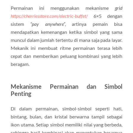
Permainan ini menggunakan mekanisme
grid
https://cherriesstore.com/electric-buffet/
6×5 dengan
sistem
“pay anywhere”
, artinya pemain bisa
mendapatkan kemenangan ketika simbol yang sama
muncul dalam jumlah tertentu di mana saja pada layar.
Mekanik ini membuat ritme permainan terasa lebih
cepat dan memberikan peluang kombinasi yang lebih
beragam.
Mekanisme Permainan dan Simbol
Penting
Di dalam permainan, simbol-simbol seperti hati,
bintang, bulan, dan kristal berwarna tampil sebagai
ikon utama. Setiap simbol memiliki nilai yang berbeda,
sehingga hasil kombinasi akan menentukan besarnya