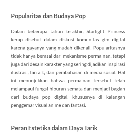
Popularitas dan Budaya Pop
Dalam beberapa tahun terakhir, Starlight Princess
kerap disebut dalam diskusi komunitas gim digital
karena gayanya yang mudah dikenali. Popularitasnya
tidak hanya berasal dari mekanisme permainan, tetapi
juga dari desain karakter yang sering dijadikan inspirasi
ilustrasi, fan art, dan pembahasan di media sosial. Hal
ini menunjukkan bahwa permainan tersebut telah
melampaui fungsi hiburan semata dan menjadi bagian
dari budaya pop digital, khususnya di kalangan
penggemar visual anime dan fantasi.
Peran Estetika dalam Daya Tarik