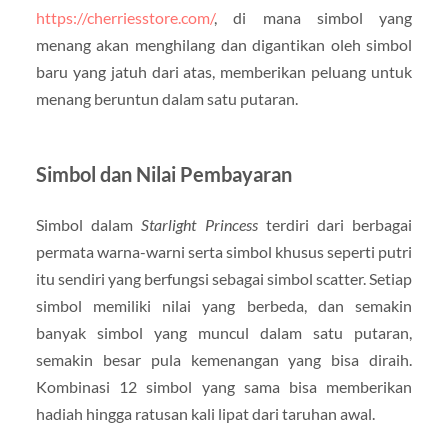
https://cherriesstore.com/
, di mana simbol yang
menang akan menghilang dan digantikan oleh simbol
baru yang jatuh dari atas, memberikan peluang untuk
menang beruntun dalam satu putaran.
Simbol dan Nilai Pembayaran
Simbol dalam
Starlight Princess
terdiri dari berbagai
permata warna-warni serta simbol khusus seperti putri
itu sendiri yang berfungsi sebagai simbol scatter. Setiap
simbol memiliki nilai yang berbeda, dan semakin
banyak simbol yang muncul dalam satu putaran,
semakin besar pula kemenangan yang bisa diraih.
Kombinasi 12 simbol yang sama bisa memberikan
hadiah hingga ratusan kali lipat dari taruhan awal.