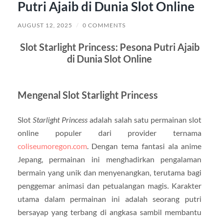
Putri Ajaib di Dunia Slot Online
AUGUST 12, 2025
/
0 COMMENTS
Slot Starlight Princess: Pesona Putri Ajaib
di Dunia Slot Online
Mengenal Slot Starlight Princess
Slot
Starlight Princess
adalah salah satu permainan slot
online populer dari provider ternama
coliseumoregon.com
. Dengan tema fantasi ala anime
Jepang, permainan ini menghadirkan pengalaman
bermain yang unik dan menyenangkan, terutama bagi
penggemar animasi dan petualangan magis. Karakter
utama dalam permainan ini adalah seorang putri
bersayap yang terbang di angkasa sambil membantu