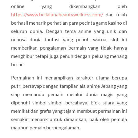
online yang dikembangkan oleh
https://www.bellalunabeautywellness.com/
dan telah
berhasil menarik perhatian para pecinta game kasino di
seluruh dunia. Dengan tema anime yang unik dan
nuansa dunia fantasi yang penuh warna, slot ini
memberikan pengalaman bermain yang tidak hanya
menghibur tetapi juga penuh dengan peluang menang
besar.
Permainan ini menampilkan karakter utama berupa
putri bersayap dengan tampilan ala anime Jepang yang
siap memandu pemain melalui dunia magis yang
dipenuhi simbol-simbol bercahaya. Efek suara yang
memikat dan grafis yang tajam membuat permainan ini
semakin menarik untuk dimainkan, baik oleh pemula
maupun pemain berpengalaman.