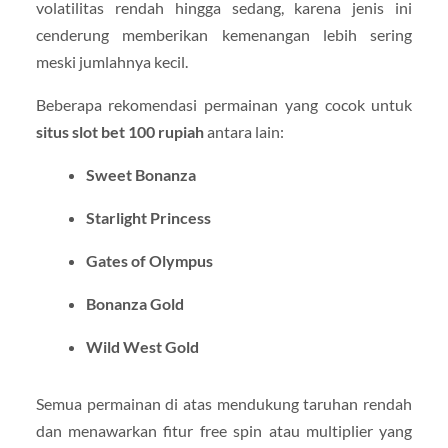
volatilitas rendah hingga sedang, karena jenis ini
cenderung memberikan kemenangan lebih sering
meski jumlahnya kecil.
Beberapa rekomendasi permainan yang cocok untuk
situs slot bet 100 rupiah
antara lain:
Sweet Bonanza
Starlight Princess
Gates of Olympus
Bonanza Gold
Wild West Gold
Semua permainan di atas mendukung taruhan rendah
dan menawarkan fitur free spin atau multiplier yang