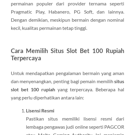
permainan populer dari provider ternama seperti
Pragmatic Play, Habanero, PG Soft, dan lainnya.
Dengan demikian, meskipun bermain dengan nominal
kecil, kualitas permainan tetap tinggi.
Cara Memilih Situs Slot Bet 100 Rupiah
Terpercaya
Untuk mendapatkan pengalaman bermain yang aman
dan menyenangkan, penting bagi pemain memilih
situs
slot bet 100 rupiah
yang terpercaya. Beberapa hal
yang perlu diperhatikan antara lain:
Lisensi Resmi
Pastikan situs memiliki lisensi resmi dari
lembaga pengawas judi online seperti PAGCOR
atau Malta Gaming Authority. Ini menjamin