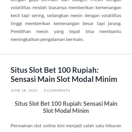
volatilitas rendah biasanya memberikan kemenangan
kecil tapi sering, sedangkan mesin dengan volatilitas
tinggi memberikan kemenangan besar tapi jarang.
Pemilihan mesin yang tepat bisa membantu
meningkatkan pengalaman bermain.
Situs Slot Bet 100 Rupiah:
Sensasi Main Slot Modal Minim
JUNE 18, 2025
/
0 COMMENTS
Situs Slot Bet 100 Rupiah: Sensasi Main
Slot Modal Minim
Permainan slot online kini menjadi salah satu hiburan