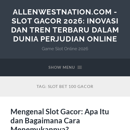
ALLENWESTNATION.COM -
SLOT GACOR 2026: INOVASI
DAN TREN TERBARU DALAM
DUNIA PERJUDIAN ONLINE
Game Slot Online 2026
SHOW MENU
TAG:
SLOT BET 100 GACOR
Mengenal Slot Gacor: Apa Itu
dan Bagaimana Cara
Menemukannya?