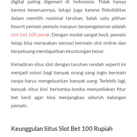
digital paling digemari di Indonesia. Tidak hanya
karena keseruannya, tetapi juga karena fleksibilitas
dalam memilih nominal taruhan. Salah satu pilihan
favorit pemain pemula maupun berpengalaman adalah
slot bet 100 perak
. Dengan modal sangat kecil, pemain
tetap bisa merasakan sensasi bermain slot online dan
berpeluang mendapatkan keuntungan besar.
Kehadiran situs slot dengan taruhan rendah seperti ini
menjadi solusi bagi banyak orang yang ingin bermain
tanpa harus mengeluarkan banyak uang. Terlebih lagi,
banyak situs kini berlomba-lomba menyediakan fitur
bet kecil agar bisa menjangkau seluruh kalangan
pemain.
Keunggulan Situs Slot Bet 100 Rupiah