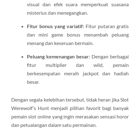
visual dan efek suara memperkuat suasana
misterius dan menegangkan.
Fitur bonus yang variatif:
Fitur putaran gratis
dan mini game bonus menambah peluang
menang dan keseruan bermain.
Peluang kemenangan besar:
Dengan berbagai
fitur multiplier dan wild, pemain
berkesempatan meraih jackpot dan hadiah
besar.
Dengan segala kelebihan tersebut, tidak heran jika Slot
Werewolf’s Hunt menjadi pilihan favorit bagi banyak
pemain slot online yang ingin merasakan sensasi horor
dan petualangan dalam satu permainan.