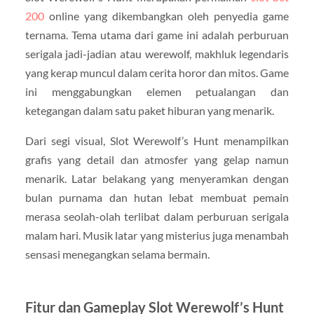
200
online yang dikembangkan oleh penyedia game
ternama. Tema utama dari game ini adalah perburuan
serigala jadi-jadian atau werewolf, makhluk legendaris
yang kerap muncul dalam cerita horor dan mitos. Game
ini menggabungkan elemen petualangan dan
ketegangan dalam satu paket hiburan yang menarik.
Dari segi visual, Slot Werewolf’s Hunt menampilkan
grafis yang detail dan atmosfer yang gelap namun
menarik. Latar belakang yang menyeramkan dengan
bulan purnama dan hutan lebat membuat pemain
merasa seolah-olah terlibat dalam perburuan serigala
malam hari. Musik latar yang misterius juga menambah
sensasi menegangkan selama bermain.
Fitur dan Gameplay Slot Werewolf’s Hunt