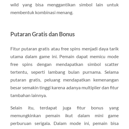
wild yang bisa menggantikan simbol lain untuk
membentuk kombinasi menang.
Putaran Gratis dan Bonus
Fitur putaran gratis atau free spins menjadi daya tarik
utama dalam game ini. Pemain dapat memicu mode
free spins dengan mendapatkan simbol scatter
tertentu, seperti lambang bulan purnama. Selama
putaran gratis, peluang mendapatkan kemenangan
besar semakin tinggi karena adanya multiplier dan fitur
tambahan lainnya.
Selain itu, terdapat juga fitur bonus yang
memungkinkan pemain ikut dalam mini game
perburuan serigala. Dalam mode ini, pemain bisa