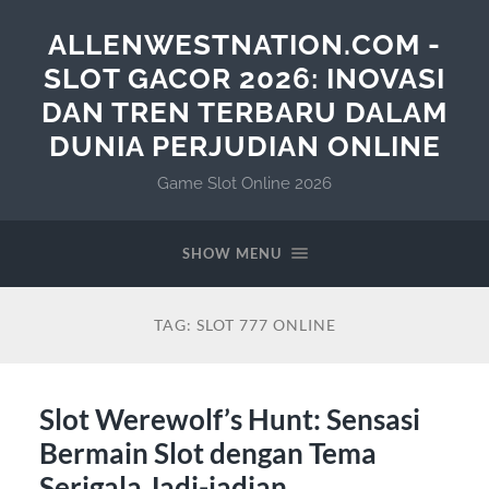
ALLENWESTNATION.COM -
SLOT GACOR 2026: INOVASI
DAN TREN TERBARU DALAM
DUNIA PERJUDIAN ONLINE
Game Slot Online 2026
SHOW MENU
TAG:
SLOT 777 ONLINE
Slot Werewolf’s Hunt: Sensasi
Bermain Slot dengan Tema
Serigala Jadi-jadian