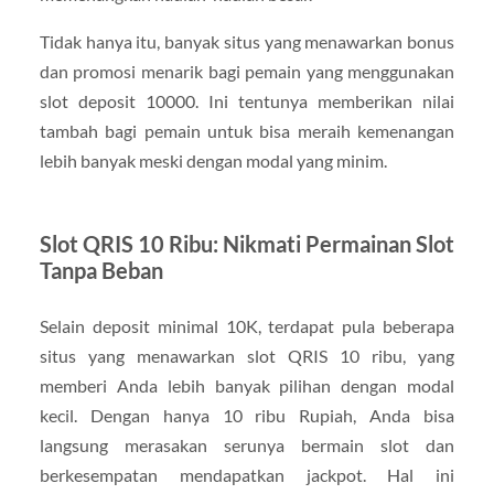
Tidak hanya itu, banyak situs yang menawarkan bonus
dan promosi menarik bagi pemain yang menggunakan
slot deposit 10000. Ini tentunya memberikan nilai
tambah bagi pemain untuk bisa meraih kemenangan
lebih banyak meski dengan modal yang minim.
Slot QRIS 10 Ribu: Nikmati Permainan Slot
Tanpa Beban
Selain deposit minimal 10K, terdapat pula beberapa
situs yang menawarkan slot QRIS 10 ribu, yang
memberi Anda lebih banyak pilihan dengan modal
kecil. Dengan hanya 10 ribu Rupiah, Anda bisa
langsung merasakan serunya bermain slot dan
berkesempatan mendapatkan jackpot. Hal ini