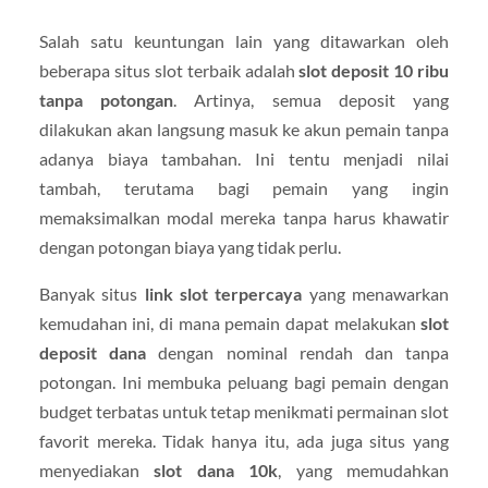
Salah satu keuntungan lain yang ditawarkan oleh
beberapa situs slot terbaik adalah
slot deposit 10 ribu
tanpa potongan
. Artinya, semua deposit yang
dilakukan akan langsung masuk ke akun pemain tanpa
adanya biaya tambahan. Ini tentu menjadi nilai
tambah, terutama bagi pemain yang ingin
memaksimalkan modal mereka tanpa harus khawatir
dengan potongan biaya yang tidak perlu.
Banyak situs
link slot terpercaya
yang menawarkan
kemudahan ini, di mana pemain dapat melakukan
slot
deposit dana
dengan nominal rendah dan tanpa
potongan. Ini membuka peluang bagi pemain dengan
budget terbatas untuk tetap menikmati permainan slot
favorit mereka. Tidak hanya itu, ada juga situs yang
menyediakan
slot dana 10k
, yang memudahkan