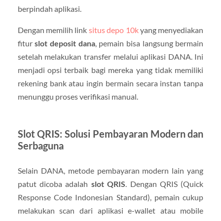
berpindah aplikasi.
Dengan memilih link
situs depo 10k
yang menyediakan
fitur
slot deposit dana
, pemain bisa langsung bermain
setelah melakukan transfer melalui aplikasi DANA. Ini
menjadi opsi terbaik bagi mereka yang tidak memiliki
rekening bank atau ingin bermain secara instan tanpa
menunggu proses verifikasi manual.
Slot QRIS: Solusi Pembayaran Modern dan
Serbaguna
Selain DANA, metode pembayaran modern lain yang
patut dicoba adalah
slot QRIS
. Dengan QRIS (Quick
Response Code Indonesian Standard), pemain cukup
melakukan scan dari aplikasi e-wallet atau mobile