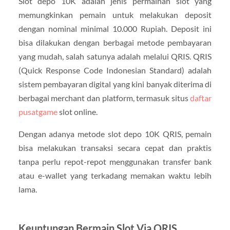
Slot depo 10K adalah jenis permainan slot yang
memungkinkan pemain untuk melakukan deposit
dengan nominal minimal 10.000 Rupiah. Deposit ini
bisa dilakukan dengan berbagai metode pembayaran
yang mudah, salah satunya adalah melalui QRIS. QRIS
(Quick Response Code Indonesian Standard) adalah
sistem pembayaran digital yang kini banyak diterima di
berbagai merchant dan platform, termasuk situs
daftar
pusatgame
slot online.
Dengan adanya metode slot depo 10K QRIS, pemain
bisa melakukan transaksi secara cepat dan praktis
tanpa perlu repot-repot menggunakan transfer bank
atau e-wallet yang terkadang memakan waktu lebih
lama.
Keuntungan Bermain Slot Via QRIS