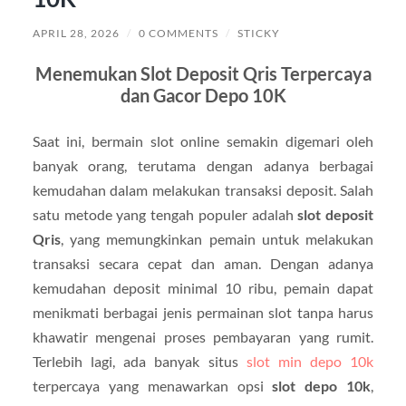
APRIL 28, 2026
/
0 COMMENTS
/
STICKY
Menemukan Slot Deposit Qris Terpercaya
dan Gacor Depo 10K
Saat ini, bermain slot online semakin digemari oleh
banyak orang, terutama dengan adanya berbagai
kemudahan dalam melakukan transaksi deposit. Salah
satu metode yang tengah populer adalah
slot deposit
Qris
, yang memungkinkan pemain untuk melakukan
transaksi secara cepat dan aman. Dengan adanya
kemudahan deposit minimal 10 ribu, pemain dapat
menikmati berbagai jenis permainan slot tanpa harus
khawatir mengenai proses pembayaran yang rumit.
Terlebih lagi, ada banyak situs
slot min depo 10k
terpercaya yang menawarkan opsi
slot depo 10k
,