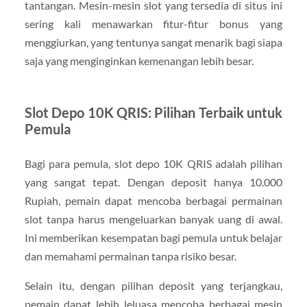
tantangan. Mesin-mesin slot yang tersedia di situs ini
sering kali menawarkan fitur-fitur bonus yang
menggiurkan, yang tentunya sangat menarik bagi siapa
saja yang menginginkan kemenangan lebih besar.
Slot Depo 10K QRIS: Pilihan Terbaik untuk
Pemula
Bagi para pemula, slot depo 10K QRIS adalah pilihan
yang sangat tepat. Dengan deposit hanya 10.000
Rupiah, pemain dapat mencoba berbagai permainan
slot tanpa harus mengeluarkan banyak uang di awal.
Ini memberikan kesempatan bagi pemula untuk belajar
dan memahami permainan tanpa risiko besar.
Selain itu, dengan pilihan deposit yang terjangkau,
pemain dapat lebih leluasa mencoba berbagai mesin