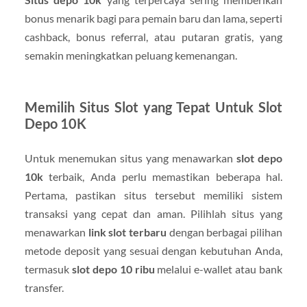
bonus menarik bagi para pemain baru dan lama, seperti
cashback, bonus referral, atau putaran gratis, yang
semakin meningkatkan peluang kemenangan.
Memilih Situs Slot yang Tepat Untuk Slot
Depo 10K
Untuk menemukan situs yang menawarkan
slot depo
10k
terbaik, Anda perlu memastikan beberapa hal.
Pertama, pastikan situs tersebut memiliki sistem
transaksi yang cepat dan aman. Pilihlah situs yang
menawarkan
link slot terbaru
dengan berbagai pilihan
metode deposit yang sesuai dengan kebutuhan Anda,
termasuk
slot depo 10 ribu
melalui e-wallet atau bank
transfer.