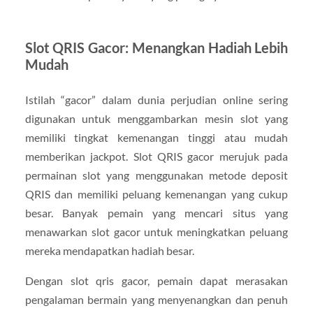
Slot QRIS Gacor: Menangkan Hadiah Lebih
Mudah
Istilah “gacor” dalam dunia perjudian online sering
digunakan untuk menggambarkan mesin slot yang
memiliki tingkat kemenangan tinggi atau mudah
memberikan jackpot. Slot QRIS gacor merujuk pada
permainan slot yang menggunakan metode deposit
QRIS dan memiliki peluang kemenangan yang cukup
besar. Banyak pemain yang mencari situs yang
menawarkan slot gacor untuk meningkatkan peluang
mereka mendapatkan hadiah besar.
Dengan slot qris gacor, pemain dapat merasakan
pengalaman bermain yang menyenangkan dan penuh