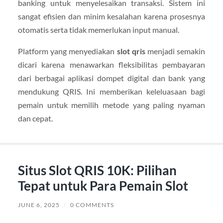
banking untuk menyelesaikan transaksi. Sistem ini
sangat efisien dan minim kesalahan karena prosesnya
otomatis serta tidak memerlukan input manual.
Platform yang menyediakan
slot qris
menjadi semakin
dicari karena menawarkan fleksibilitas pembayaran
dari berbagai aplikasi dompet digital dan bank yang
mendukung QRIS. Ini memberikan keleluasaan bagi
pemain untuk memilih metode yang paling nyaman
dan cepat.
Situs Slot QRIS 10K: Pilihan
Tepat untuk Para Pemain Slot
JUNE 6, 2025
/
0 COMMENTS