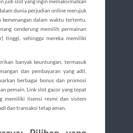
ain judi slot yang ingin memaksimalkan
dalam dunia perjudian online merujuk
n kemenangan dalam waktu tertentu.
enang cenderung memilih permainan
) tinggi, sehingga mereka memiliki
erikan banyak keuntungan, termasuk
enangan dan pembayaran yang adil.
nawarkan berbagai bonus dan promosi
n pemain. Link slot gacor yang tepat
memiliki lisensi resmi dan sistem
di dan transaksi tetap aman.
rcaya: Pilihan yang