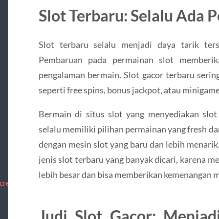
Slot Terbaru: Selalu Ada
Slot terbaru selalu menjadi daya tarik ters
Pembaruan pada permainan slot memberika
pengalaman bermain. Slot gacor terbaru sering 
seperti free spins, bonus jackpot, atau minig
Bermain di situs slot yang menyediakan sl
selalu memiliki pilihan permainan yang fresh 
dengan mesin slot yang baru dan lebih menarik
jenis slot terbaru yang banyak dicari, karena 
lebih besar dan bisa memberikan kemenangan m
creen.html
Judi Slot Gacor: Menjadi