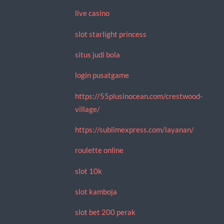
live casino
slot starlight princess
situs judi bola
login pusatgame
https://55plusinocean.com/crestwood-
village/
https://sublimexpress.com/layanan/
roulette online
slot 10k
slot kamboja
slot bet 200 perak