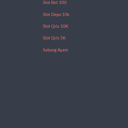
Slot Bet 100
Slot Depo 10k
Slot Qris 10K
Slot Qris 5K
Sabung Ayam