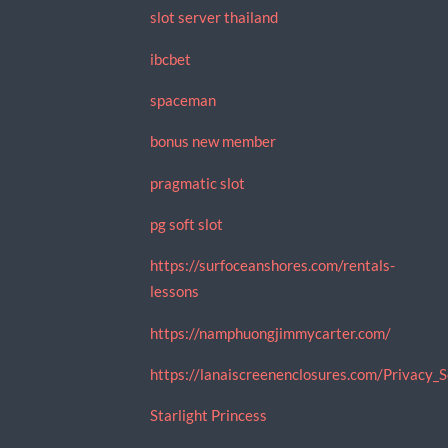
slot server thailand
ibcbet
spaceman
bonus new member
pragmatic slot
pg soft slot
https://surfoceanshores.com/rentals-
lessons
https://namphuongjimmycarter.com/
https://lanaiscreenenclosures.com/Privacy_S
Starlight Princess