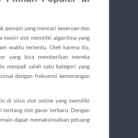
yak pemain yang mencari keseruan dan
pa mesin slot memiliki algoritma yang
m waktu tertentu. Oleh karena itu,
cor yang bisa memberikan mereka
n menjadi salah satu kategori yang
ksimal dengan frekuensi kemenangan
 di situs slot online yang memiliki
i tentang slot gacor terbaru. Dengan
pemain dapat memaksimalkan peluang