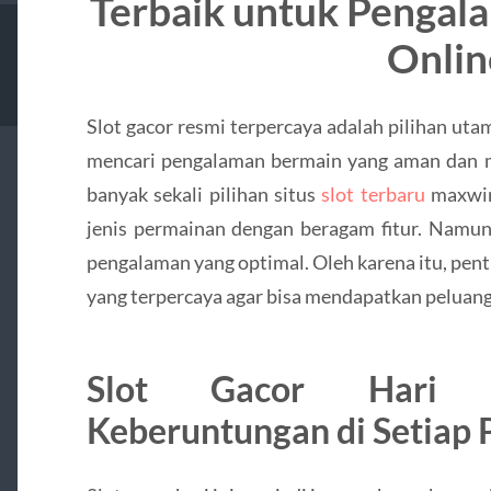
Terbaik untuk Pengal
Onlin
Slot gacor resmi terpercaya adalah pilihan uta
mencari pengalaman bermain yang aman dan me
banyak sekali pilihan situs
slot terbaru
maxwin
jenis permainan dengan beragam fitur. Namun
pengalaman yang optimal. Oleh karena itu, pen
yang terpercaya agar bisa mendapatkan peluang
Slot Gacor Hari 
Keberuntungan di Setiap 