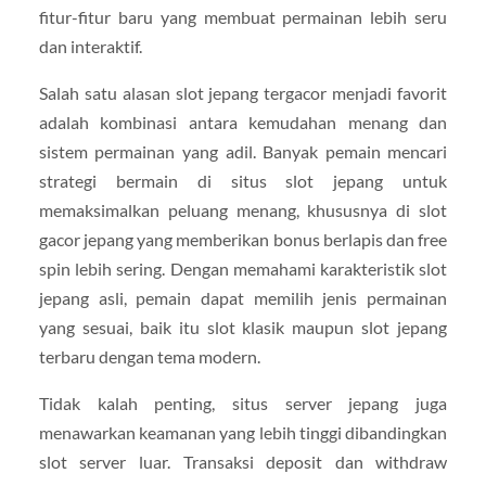
fitur-fitur baru yang membuat permainan lebih seru
dan interaktif.
Salah satu alasan slot jepang tergacor menjadi favorit
adalah kombinasi antara kemudahan menang dan
sistem permainan yang adil. Banyak pemain mencari
strategi bermain di situs slot jepang untuk
memaksimalkan peluang menang, khususnya di slot
gacor jepang yang memberikan bonus berlapis dan free
spin lebih sering. Dengan memahami karakteristik slot
jepang asli, pemain dapat memilih jenis permainan
yang sesuai, baik itu slot klasik maupun slot jepang
terbaru dengan tema modern.
Tidak kalah penting, situs server jepang juga
menawarkan keamanan yang lebih tinggi dibandingkan
slot server luar. Transaksi deposit dan withdraw