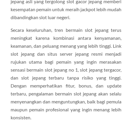
jepang asli yang tergolong slot gacor jepang memberi
kesempatan pemain untuk meraih jackpot lebih mudah
dibandingkan slot luar negeri.
Secara keseluruhan, tren bermain slot jepang terus
meningkat karena kombinasi antara kenyamanan,
keamanan, dan peluang menang yang lebih tinggi. Link
slot jepang dan situs server jepang resmi menjadi
rujukan utama bagi pemain yang ingin merasakan
sensasi bermain slot jepang no 1, slot jepang tergacor,
dan slot jepang terbaru tanpa risiko yang tinggi.
Dengan memperhatikan fitur, bonus, dan update
terbaru, pengalaman bermain slot jepang akan selalu
menyenangkan dan menguntungkan, baik bagi pemula
maupun pemain profesional yang ingin menang lebih
konsisten.