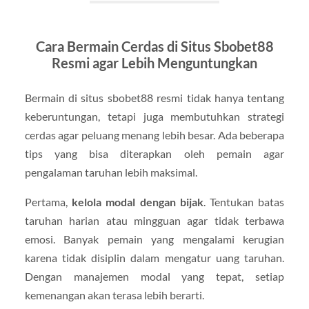
Cara Bermain Cerdas di Situs Sbobet88
Resmi agar Lebih Menguntungkan
Bermain di situs sbobet88 resmi tidak hanya tentang
keberuntungan, tetapi juga membutuhkan strategi
cerdas agar peluang menang lebih besar. Ada beberapa
tips yang bisa diterapkan oleh pemain agar
pengalaman taruhan lebih maksimal.
Pertama,
kelola modal dengan bijak
. Tentukan batas
taruhan harian atau mingguan agar tidak terbawa
emosi. Banyak pemain yang mengalami kerugian
karena tidak disiplin dalam mengatur uang taruhan.
Dengan manajemen modal yang tepat, setiap
kemenangan akan terasa lebih berarti.