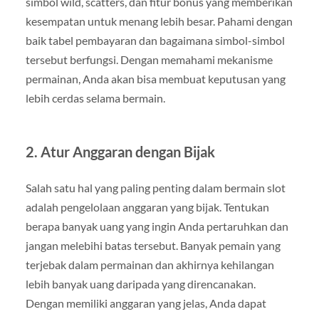
simbol wild, scatters, dan fitur bonus yang memberikan
kesempatan untuk menang lebih besar. Pahami dengan
baik tabel pembayaran dan bagaimana simbol-simbol
tersebut berfungsi. Dengan memahami mekanisme
permainan, Anda akan bisa membuat keputusan yang
lebih cerdas selama bermain.
2.
Atur Anggaran dengan Bijak
Salah satu hal yang paling penting dalam bermain slot
adalah pengelolaan anggaran yang bijak. Tentukan
berapa banyak uang yang ingin Anda pertaruhkan dan
jangan melebihi batas tersebut. Banyak pemain yang
terjebak dalam permainan dan akhirnya kehilangan
lebih banyak uang daripada yang direncanakan.
Dengan memiliki anggaran yang jelas, Anda dapat