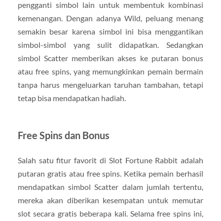
pengganti simbol lain untuk membentuk kombinasi
kemenangan. Dengan adanya Wild, peluang menang
semakin besar karena simbol ini bisa menggantikan
simbol-simbol yang sulit didapatkan. Sedangkan
simbol Scatter memberikan akses ke putaran bonus
atau free spins, yang memungkinkan pemain bermain
tanpa harus mengeluarkan taruhan tambahan, tetapi
tetap bisa mendapatkan hadiah.
Free Spins dan Bonus
Salah satu fitur favorit di Slot Fortune Rabbit adalah
putaran gratis atau free spins. Ketika pemain berhasil
mendapatkan simbol Scatter dalam jumlah tertentu,
mereka akan diberikan kesempatan untuk memutar
slot secara gratis beberapa kali. Selama free spins ini,