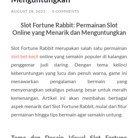
AUGUST 28, 2025
/
0 COMMENTS
Slot Fortune Rabbit: Permainan Slot
Online yang Menarik dan Menguntungkan
Slot Fortune Rabbit merupakan salah satu permainan
slot bet kecil
online yang semakin populer di kalangan
penggemar judi daring. Dengan tema kelinci
keberuntungan yang lucu dan penuh warna, game ini
menawarkan pengalaman bermain yang
menyenangkan sekaligus peluang besar untuk meraih
kemenangan. Artikel ini akan membahas berbagai
aspek menarik dari Slot Fortune Rabbit, mulai dari fitur
permainan hingga tips bermain agar semakin untung.
Tema dan Desain Visual Slot Fortune