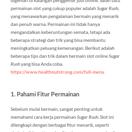
digemari di kalangan penggemar judi online. Salah satu
permainan slot yang cukup populer adalah
Sugar Rush
,
yang menawarkan pengalaman bermain yang menarik
dan penuh warna. Permainan ini tidak hanya
mengandalkan keberuntungan semata, tetapi ada
beberapa strategi dan trik yang bisa membantu
meningkatkan peluang kemenangan. Berikut adalah
beberapa tips dan trik dalam bermain slot online
Sugar
Rush
yang bisa Anda coba.
https://www.healthnutstrong.com/full-menu
1.
Pahami Fitur Permainan
Sebelum mulai bermain, sangat penting untuk
memahami cara kerja permainan
Sugar Rush
. Slot ini
dilengkapi dengan berbagai fitur menarik, seperti