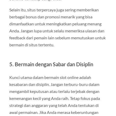
Selain itu, situs terpercaya juga sering memberikan
berbagai bonus dan promosi menarik yang bisa
dimanfaatkan untuk meningkatkan peluang menang
Anda. Jangan lupa untuk selalu memeriksa ulasan dan
feedback dari pemain lain sebelum memutuskan untuk
bermain di situs tertentu.
5.
Bermain dengan Sabar dan Disiplin
Kunci utama dalam bermain slot online adalah
kesabaran dan disiplin. Jangan terburu-buru dalam
mengambil keputusan atau terlalu terjebak dengan
kemenangan kecil yang Anda raih. Tetap fokus pada
strategi dan anggaran yang telah Anda tentukan di
awal permainan. Jika Anda merasa keberuntungan