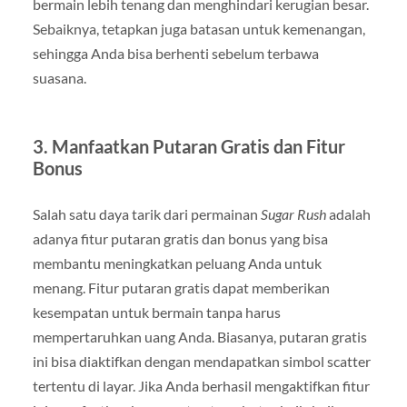
bermain lebih tenang dan menghindari kerugian besar.
Sebaiknya, tetapkan juga batasan untuk kemenangan,
sehingga Anda bisa berhenti sebelum terbawa
suasana.
3.
Manfaatkan Putaran Gratis dan Fitur
Bonus
Salah satu daya tarik dari permainan
Sugar Rush
adalah
adanya fitur putaran gratis dan bonus yang bisa
membantu meningkatkan peluang Anda untuk
menang. Fitur putaran gratis dapat memberikan
kesempatan untuk bermain tanpa harus
mempertaruhkan uang Anda. Biasanya, putaran gratis
ini bisa diaktifkan dengan mendapatkan simbol scatter
tertentu di layar. Jika Anda berhasil mengaktifkan fitur