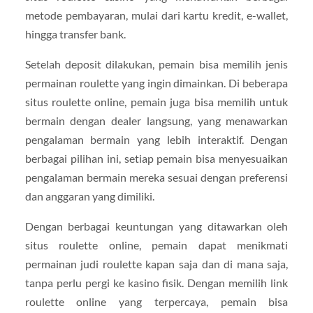
metode pembayaran, mulai dari kartu kredit, e-wallet,
hingga transfer bank.
Setelah deposit dilakukan, pemain bisa memilih jenis
permainan roulette yang ingin dimainkan. Di beberapa
situs roulette online, pemain juga bisa memilih untuk
bermain dengan dealer langsung, yang menawarkan
pengalaman bermain yang lebih interaktif. Dengan
berbagai pilihan ini, setiap pemain bisa menyesuaikan
pengalaman bermain mereka sesuai dengan preferensi
dan anggaran yang dimiliki.
Dengan berbagai keuntungan yang ditawarkan oleh
situs roulette online, pemain dapat menikmati
permainan judi roulette kapan saja dan di mana saja,
tanpa perlu pergi ke kasino fisik. Dengan memilih link
roulette online yang terpercaya, pemain bisa