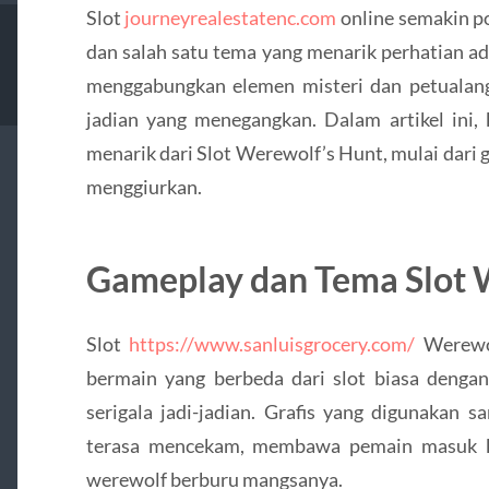
Slot
journeyrealestatenc.com
online semakin po
dan salah satu tema yang menarik perhatian a
menggabungkan elemen misteri dan petualangan
jadian yang menegangkan. Dalam artikel ini,
menarik dari Slot Werewolf’s Hunt, mulai dari 
menggiurkan.
Gameplay dan Tema Slot 
Slot
https://www.sanluisgrocery.com/
Werewo
bermain yang berbeda dari slot biasa deng
serigala jadi-jadian. Grafis yang digunakan 
terasa mencekam, membawa pemain masuk k
werewolf berburu mangsanya.