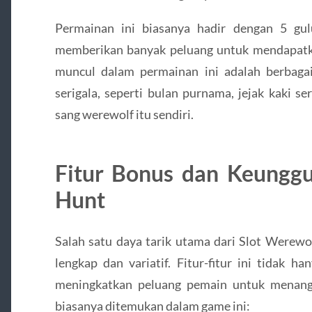
Permainan ini biasanya hadir dengan 5 gu
memberikan banyak peluang untuk mendapatk
muncul dalam permainan ini adalah berbagai
serigala, seperti bulan purnama, jejak kaki se
sang werewolf itu sendiri.
Fitur Bonus dan Keunggu
Hunt
Salah satu daya tarik utama dari Slot Werewo
lengkap dan variatif. Fitur-fitur ini tidak 
meningkatkan peluang pemain untuk menang 
biasanya ditemukan dalam game ini: