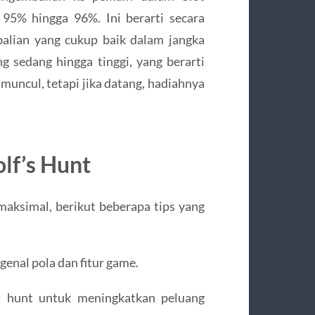
95% hingga 96%. Ini berarti secara
alian yang cukup baik dalam jangka
g sedang hingga tinggi, yang berarti
muncul, tetapi jika datang, hadiahnya
lf’s Hunt
aksimal, berikut beberapa tips yang
enal pola dan fitur game.
s hunt untuk meningkatkan peluang