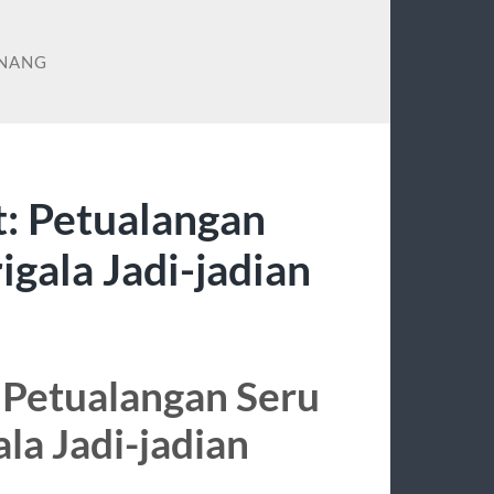
NANG
t: Petualangan
igala Jadi-jadian
 Petualangan Seru
la Jadi-jadian