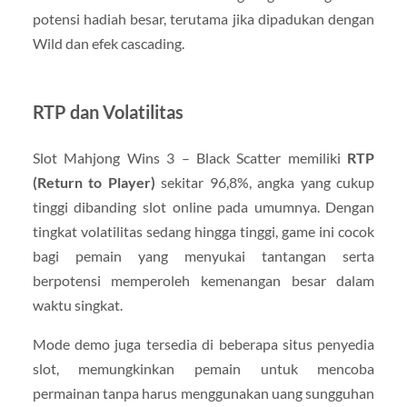
potensi hadiah besar, terutama jika dipadukan dengan
Wild dan efek cascading.
RTP dan Volatilitas
Slot Mahjong Wins 3 – Black Scatter memiliki
RTP
(Return to Player)
sekitar 96,8%, angka yang cukup
tinggi dibanding slot online pada umumnya. Dengan
tingkat volatilitas sedang hingga tinggi, game ini cocok
bagi pemain yang menyukai tantangan serta
berpotensi memperoleh kemenangan besar dalam
waktu singkat.
Mode demo juga tersedia di beberapa situs penyedia
slot, memungkinkan pemain untuk mencoba
permainan tanpa harus menggunakan uang sungguhan