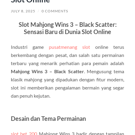
JULY 8, 2025
/
0 COMMENTS
Slot Mahjong Wins 3 – Black Scatter:
Sensasi Baru di Dunia Slot Online
Industri game
pusatmenang slot
online terus
berkembang dengan pesat, dan salah satu permainan
terbaru yang menarik perhatian para pemain adalah
Mahjong Wins 3 – Black Scatter
. Mengusung tema
klasik mahjong yang dipadukan dengan fitur modern,
slot ini memberikan pengalaman bermain yang segar
dan penuh kejutan.
Desain dan Tema Permainan
slot bet 200
Mahjong Wins 3 hadir dengan tampilan