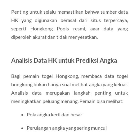
Penting untuk selalu memastikan bahwa sumber data
HK yang digunakan berasal dari situs terpercaya,
seperti Hongkong Pools resmi, agar data yang
diperoleh akurat dan tidak menyesatkan.
Analisis Data HK untuk Prediksi Angka
Bagi pemain togel Hongkong, membaca data togel
hongkong bukan hanya soal melihat angka yang keluar.
Analisis data merupakan langkah penting untuk
meningkatkan peluang menang. Pemain bisa melihat:
Pola angka kecil dan besar
Perulangan angka yang sering muncul