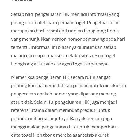
Setiap hari, pengeluaran HK menjadi informasi yang
paling dicari oleh para pemain togel. Pengeluaran ini
merupakan hasil resmi dari undian Hongkong Pools
yang menunjukkan nomor-nomor pemenang pada hari
tertentu. Informasi ini biasanya diumumkan setiap
malam dan dapat diakses melalui situs resmi togel
Hongkong atau website agen togel terpercaya.
Memeriksa pengeluaran HK secara rutin sangat
penting karena memudahkan pemain untuk melakukan
pengecekan apakah nomor yang dipasang menang
atau tidak. Selain itu, pengeluaran HK juga menjadi
referensi utama dalam membuat prediksi untuk
periode undian selanjutnya. Banyak pemain juga
menggunakan pengeluaran HK untuk memperbarui
data togel Hongkong mereka agar tetap akurat.