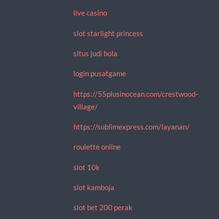
live casino
slot starlight princess
situs judi bola
login pusatgame
https://55plusinocean.com/crestwood-
village/
https://sublimexpress.com/layanan/
roulette online
slot 10k
slot kamboja
slot bet 200 perak