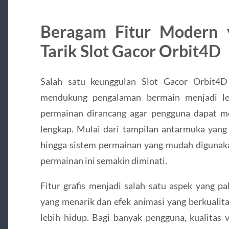
Beragam Fitur Modern 
Tarik Slot Gacor Orbit4D
Salah satu keunggulan Slot Gacor Orbit4D
mendukung pengalaman bermain menjadi le
permainan dirancang agar pengguna dapat me
lengkap. Mulai dari tampilan antarmuka yang
hingga sistem permainan yang mudah diguna
permainan ini semakin diminati.
Fitur grafis menjadi salah satu aspek yang p
yang menarik dan efek animasi yang berkuali
lebih hidup. Bagi banyak pengguna, kualitas 