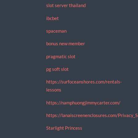
slot server thailand
ibcbet
spaceman
bonus new member
pragmatic slot
pg soft slot
https://surfoceanshores.com/rentals-
lessons
https://namphuongjimmycarter.com/
https://lanaiscreenenclosures.com/Privacy_S
Starlight Princess