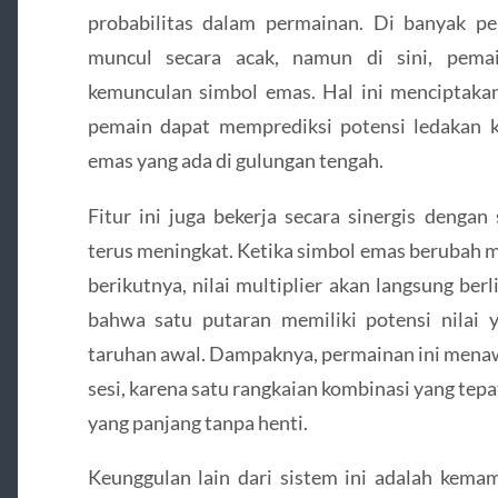
probabilitas dalam permainan. Di banyak pe
muncul secara acak, namun di sini, pemai
kemunculan simbol emas. Hal ini menciptakan
pemain dapat memprediksi potensi ledakan 
emas yang ada di gulungan tengah.
Fitur ini juga bekerja secara sinergis deng
terus meningkat. Ketika simbol emas berubah
berikutnya, nilai multiplier akan langsung be
bahwa satu putaran memiliki potensi nilai y
taruhan awal. Dampaknya, permainan ini menawa
sesi, karena satu rangkaian kombinasi yang te
yang panjang tanpa henti.
Keunggulan lain dari sistem ini adalah kema