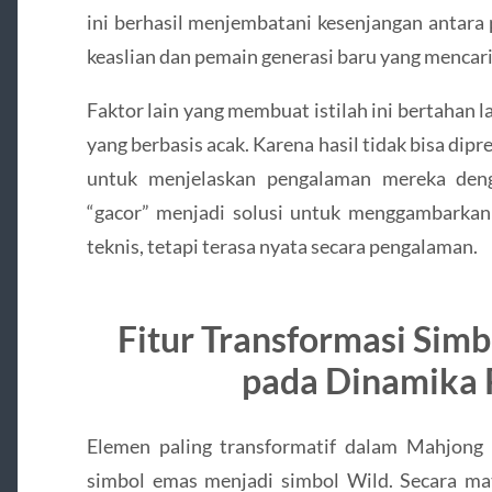
ini berhasil menjembatani kesenjangan antara
keaslian dan pemain generasi baru yang mencari k
Faktor lain yang membuat istilah ini bertahan l
yang berbasis acak. Karena hasil tidak bisa dip
untuk menjelaskan pengalaman mereka deng
“gacor” menjadi solusi untuk menggambarkan 
teknis, tetapi terasa nyata secara pengalaman.
Fitur Transformasi Sim
pada Dinamika
Elemen paling transformatif dalam Mahjon
simbol emas menjadi simbol Wild. Secara mat