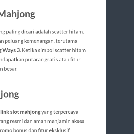
 Mahjong
ng paling dicari adalah scatter hitam.
kan peluang kemenangan, terutama
g Ways 3
. Ketika simbol scatter hitam
dapatkan putaran gratis atau fitur
n besar.
hjong
n
link slot mahjong
yang terpercaya
yang resmi dan aman menjamin akses
romo bonus dan fitur eksklusif.