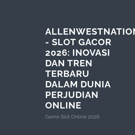
ALLENWESTNATIO
- SLOT GACOR
2026: INOVASI
DAN TREN
TERBARU
DALAM DUNIA
PERJUDIAN
ONLINE
Game Slot Online 2026