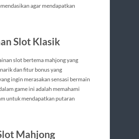
ekomendasikan agar mendapatkan
n Slot Klasik
ainan slot bertema mahjong yang
narik dan fitur bonus yang
yang ingin merasakan sensasi bermain
 dalam game ini adalah memahami
itam untuk mendapatkan putaran
Slot Mahjong