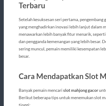
Terbaru
Setelah kesuksesan seri pertama, pengembang
yang menghadirkan inovasi lebih lanjut dalam 
menawarkan lebih banyak fitur menarik, seperti
dan pengganda kemenangan yang lebih besar. Den
sering muncul, pemain memiliki kesempatan leb
besar.
Cara Mendapatkan Slot M
Banyak pemain mencari
slot mahjong gacor
unt
Berikut beberapa tips untuk menemukan slot 
tinggi: