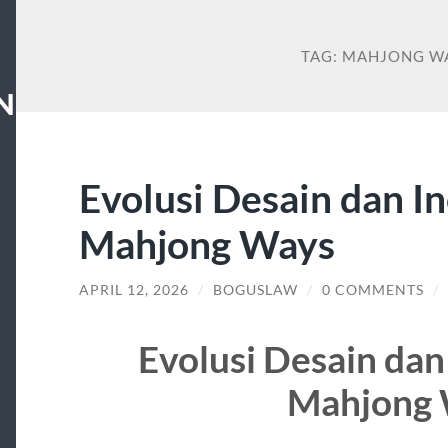
TAG:
MAHJONG WA
N.COM
Evolusi Desain dan In
Mahjong Ways
APRIL 12, 2026
/
BOGUSLAW
/
0 COMMENTS
/
Evolusi Desain dan
Mahjong