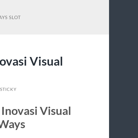
YS SLOT
ovasi Visual
STICKY
 Inovasi Visual
 Ways