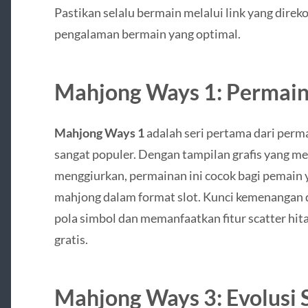
Pastikan selalu bermain melalui link yang dir
pengalaman bermain yang optimal.
Mahjong Ways 1: Permaina
Mahjong Ways 1
adalah seri pertama dari perm
sangat populer. Dengan tampilan grafis yang me
menggiurkan, permainan ini cocok bagi pemain 
mahjong dalam format slot. Kunci kemenangan
pola simbol dan memanfaatkan fitur scatter h
gratis.
Mahjong Ways 3: Evolusi 