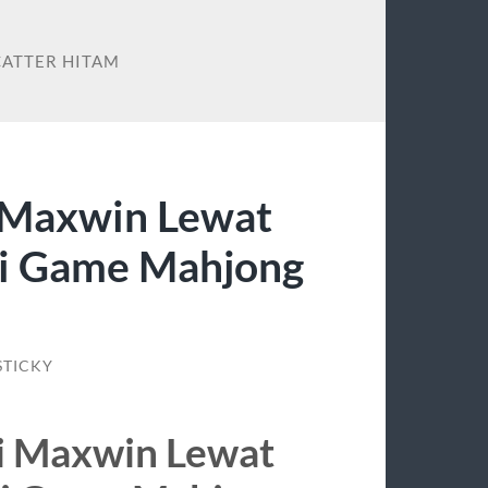
CATTER HITAM
 Maxwin Lewat
 di Game Mahjong
STICKY
 Maxwin Lewat