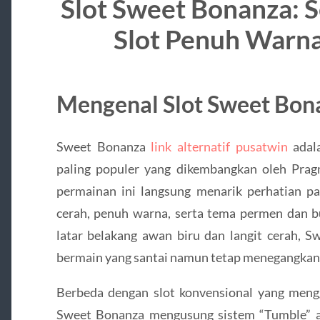
Slot Sweet Bonanza: 
Slot Penuh Warna
Mengenal Slot Sweet Bon
Sweet Bonanza
link alternatif pusatwin
adala
paling populer yang dikembangkan oleh
Prag
permainan ini langsung menarik perhatian p
cerah, penuh warna, serta tema permen dan
latar belakang awan biru dan langit cerah, 
bermain yang santai namun tetap menegangkan
Berbeda dengan slot konvensional yang mengg
Sweet Bonanza mengusung sistem “Tumble” a