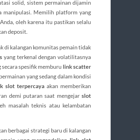
tasi solid, sistem permainan dijamin
 manipulasi. Memilih platform yang
nda, oleh karena itu pastikan selalu
an deposit.
k di kalangan komunitas pemain tidak
s
yang terkenal dengan volatilitasnya
ng secara spesifik memburu
link scatter
permainan yang sedang dalam kondisi
nk slot terpercaya
akan memberikan
taran demi putaran saat mengejar
slot
eh masalah teknis atau kelambatan
kan berbagai strategi baru di kalangan
pemain yang mengandalkan
link slot