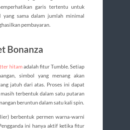
memperhatikan garis tertentu untuk
l yang sama dalam jumlah minimal
nghasilkan pembayaran.
et Bonanza
tter hitam
adalah fitur Tumble. Setiap
nangan, simbol yang menang akan
ng jatuh dari atas. Proses ini dapat
 masih terbentuk dalam satu putaran
angan beruntun dalam satu kali spin.
plier) berbentuk permen warna-warni
Pengganda ini hanya aktif ketika fitur