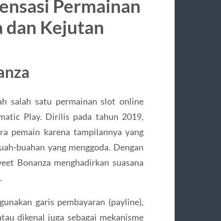
Sensasi Permainan
 dan Kejutan
anza
h salah satu permainan slot online
matic Play
. Dirilis pada tahun 2019,
ara pemain karena tampilannya yang
 buah-buahan yang menggoda. Dengan
Sweet Bonanza menghadirkan suasana
.
unakan garis pembayaran (payline),
tau dikenal juga sebagai mekanisme